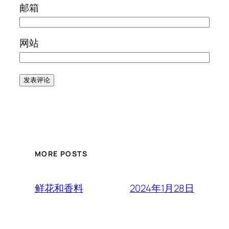
邮箱
网站
MORE POSTS
2024年1月28日
鲜花和香料