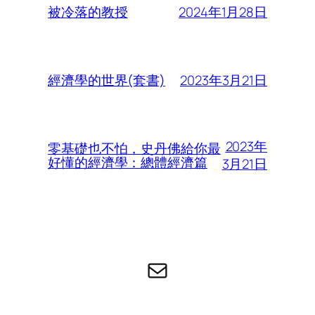
2024年1月28日
被冷落的教授
2023年3月21日
經濟學的世界(套書)
2023年
零基礎也不怕，史丹佛給你最
好懂的經濟學：總體經濟篇
3月21日
电子邮件