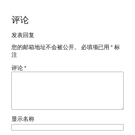
评论
发表回复
您的邮箱地址不会被公开。
必填项已用
*
标
注
评论
*
显示名称