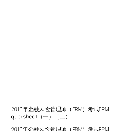
2010年金融风险管理师（FRM）考试FRM
qucksheet（一）（二）
2010年金融风险管理师（FRM）考试FRM