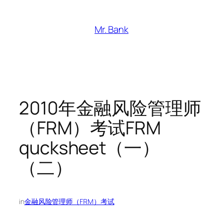
跳
至
Mr. Bank
内
容
2010年金融风险管理师
（FRM）考试FRM
qucksheet（一）
（二）
in
金融风险管理师（FRM）考试