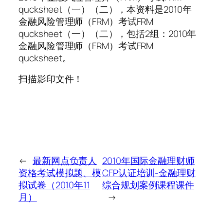
qucksheet（一）（二），本资料是2010年
金融风险管理师（FRM）考试FRM
qucksheet（一）（二），包括2组：2010年
金融风险管理师（FRM）考试FRM
qucksheet。
扫描影印文件！
←
最新网点负责人
2010年国际金融理财师
资格考试模拟题、模
CFP认证培训-金融理财
拟试卷（2010年11
综合规划案例课程课件
月）
→