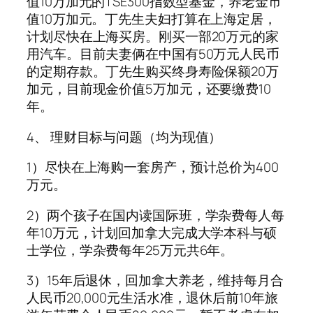
值10万加元的TSE300指数型基金，养老金市
值10万加元。丁先生夫妇打算在上海定居，
计划尽快在上海买房。刚买一部20万元的家
用汽车。目前夫妻俩在中国有50万元人民币
的定期存款。丁先生购买终身寿险保额20万
加元，目前现金价值5万加元，还要缴费10
年。
4、 理财目标与问题（均为现值）
1）尽快在上海购一套房产，预计总价为400
万元。
2）两个孩子在国内读国际班，学杂费每人每
年10万元，计划回加拿大完成大学本科与硕
士学位，学杂费每年25万元共6年。
3）15年后退休，回加拿大养老，维持每月合
人民币20,000元生活水准，退休后前10年旅