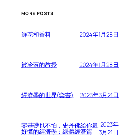
MORE POSTS
2024年1月28日
鲜花和香料
2024年1月28日
被冷落的教授
2023年3月21日
經濟學的世界(套書)
2023年
零基礎也不怕，史丹佛給你最
好懂的經濟學：總體經濟篇
3月21日