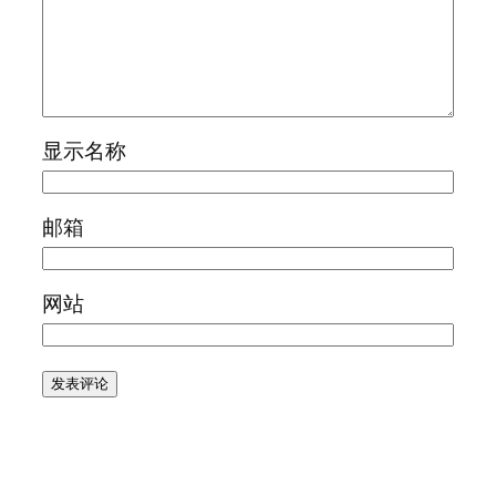
显示名称
邮箱
网站