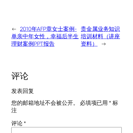
←
2010年AFP章女士案例-
贵金属业务知识
单亲中年女性，幸福后半生
培训材料（讲座
理财案例PPT报告
资料）
→
评论
发表回复
您的邮箱地址不会被公开。
必填项已用
*
标
注
评论
*