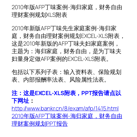
2010年版AFP丁味案例-海归家庭，财务自由
理财案例规划XLS附表
2010年新版AFP丁味先生家庭案例-海归家
庭，财务自由理财案例规划EXCEL-XLS附表，
这是2010年新版的AFP丁味夫妇家庭案例，
主题为：海归家庭，财务自由，是为丁味夫
妇量身定做AFP案例的EXCEL-XLS附表。
包括以下系列子表：输入资料表、保险规划
表、内部报酬率法表、风险属性法表。
注：这是EXCEL-XLS附表，PPT报告请点以
下网址
：
http://www.bankr.cn/8/exam/afp/1415.html
2010年版AFP丁味案例-海归家庭，财务自由
理财案例规划PPT报告