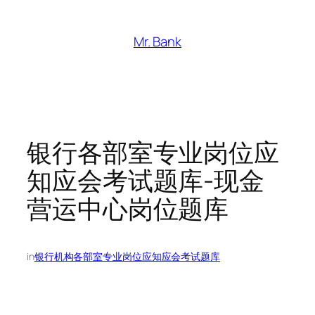
跳
至
Mr. Bank
内
容
银行各部室专业岗位应
知应会考试题库-现金
营运中心岗位题库
in
银行机构各部室专业岗位应知应会考试题库