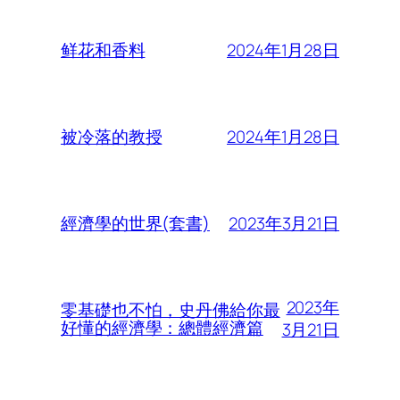
2024年1月28日
鲜花和香料
2024年1月28日
被冷落的教授
2023年3月21日
經濟學的世界(套書)
2023年
零基礎也不怕，史丹佛給你最
好懂的經濟學：總體經濟篇
3月21日