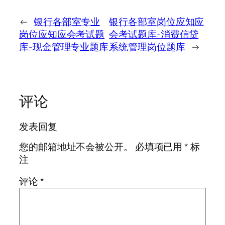
←
银行各部室专业
银行各部室岗位应知应
岗位应知应会考试题
会考试题库-消费信贷
库-现金管理专业题库
系统管理岗位题库
→
评论
发表回复
您的邮箱地址不会被公开。
必填项已用
*
标
注
评论
*