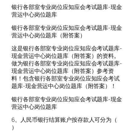
银行各部室专业岗位应知应会考试题库-现金
营运中心岗位题库
银行各部室专业岗位应知应会考试题库-现金
营运中心岗位题库（附答案）
这是银行各部室专业岗位应知应会考试题库-
现金营运中心岗位题库（附答案）的资料。
做为银行各部室专业岗位应知应会考试题库-
现金营运中心岗位题库（附答案）参考资
料！包含银行各部室专业岗位应知应会考试
题库-现金营运中心岗位题库（附答案）！
银行各部室专业岗位应知应会考试题库-现金
营运中心岗位题库
6、人民币银行结算账户按存款人可分为（
）