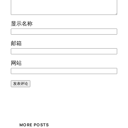
显示名称
邮箱
网站
MORE POSTS