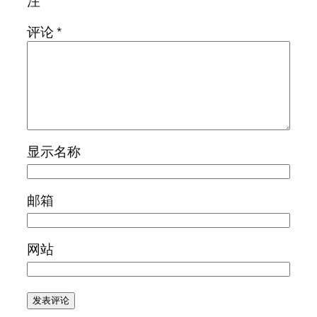
注
评论
*
显示名称
邮箱
网站