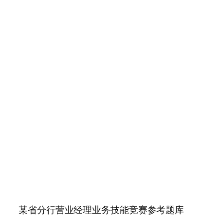
某省分行营业经理业务技能竞赛参考题库