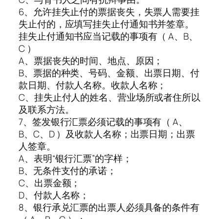
6、允许挂失止付的票据丧失，失票人需要挂
失止付的，应填写挂失止付通知书并签章。
挂失止付通知书应当记载的事项有（ A、B、
C ）
A、票据丧失的时间、地点、原因；
B、票据的种类、号码、金额、出票日期、付
款日期、付款人名称。收款人名称；
C、挂失止付人的姓名、营业场所或者住所以
及联系方法。
7、签发银行汇票必须记载的事项有（ A、
B、C、D ）及收款人名称；出票日期；出票
人签章。
A、表明“银行汇票”的字样；
B、无条件支付的承诺；
C、出票金额；
D、付款人名称；
8、银行承兑汇票的出票人必须具备的条件有