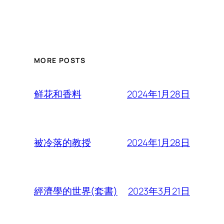
MORE POSTS
2024年1月28日
鲜花和香料
2024年1月28日
被冷落的教授
2023年3月21日
經濟學的世界(套書)