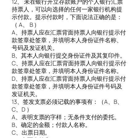
12、 未在银行开立存款账户的个人银行汇票
持票人，可以向选择的任何一家银行机构提
示付款。提示付款时，下面说法正确的是：
（ A、 B ）
A、持票人应在汇票背面持票人向银行提示付
款签章处签章，并填明本人身份证件名称、
号码及发证机关。
B、其本人向银行提交身份证件及其复印件。
C、持票人应在汇票背面持票人向银行提示付
款签章处签章，并填明本人身份证件名称。
D、持票人应在汇票背面持票人向银行提示付
款签章处签章，并填明本人身份证件号码及
发证机关。
13、签发支票必须记载的事项有：（A、B、
C、D ）
A、表明支票的字样；无条件支付的委托。
B、确定的金额；付款人名称。
C、出票日期。