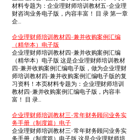
材料专题为：企业理财师培训教材五-企业理
财咨询业务电子版，内容丰富！ 目 录 第一章
企…
企业理财师培训教材四-兼并收购案例汇编
（精华本）电子版
企业理财师培训教材四-兼并收购案例汇编
（精华本）电子版 这是企业理财师培训教材
四-兼并收购案例汇编电子版，做为企业理财
师培训教材四-兼并收购案例汇编电子版的复
习资料！本页材料专题为：企业理财师培训
教材四-兼并收购案例汇编电子版，内容丰
富！ 目 录…
企业理财师培训教材三-常年财务顾问业务实
务手册（制度篇）电子
企业理财师培训教材三-常年财务顾问业务实
务手册（制度篇）电子版 这是企业理财师培