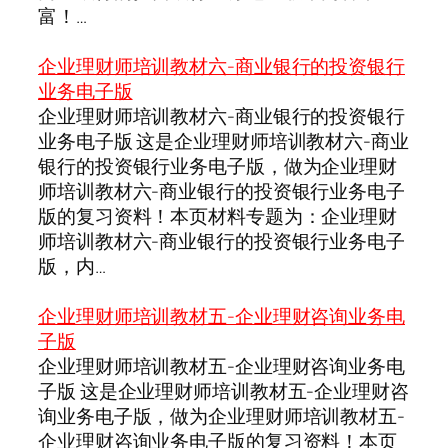
富！…
企业理财师培训教材六-商业银行的投资银行
业务电子版
企业理财师培训教材六-商业银行的投资银行
业务电子版 这是企业理财师培训教材六-商业
银行的投资银行业务电子版，做为企业理财
师培训教材六-商业银行的投资银行业务电子
版的复习资料！本页材料专题为：企业理财
师培训教材六-商业银行的投资银行业务电子
版，内…
企业理财师培训教材五-企业理财咨询业务电
子版
企业理财师培训教材五-企业理财咨询业务电
子版 这是企业理财师培训教材五-企业理财咨
询业务电子版，做为企业理财师培训教材五-
企业理财咨询业务电子版的复习资料！本页