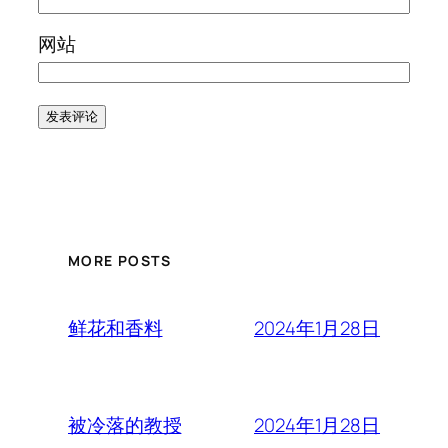
网站
MORE POSTS
2024年1月28日
鲜花和香料
2024年1月28日
被冷落的教授