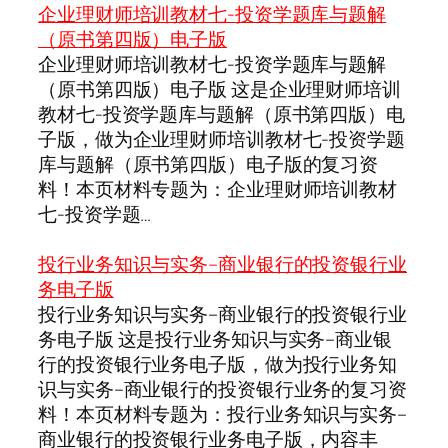
企业理财师培训教材七-投资学题库与题解
（原书第四版）电子版
企业理财师培训教材七-投资学题库与题解
（原书第四版）电子版 这是企业理财师培训
教材七-投资学题库与题解（原书第四版）电
子版，做为企业理财师培训教材七-投资学题
库与题解（原书第四版）电子版的复习资
料！本页材料专题为：企业理财师培训教材
七-投资学题…
投行业务知识与实务–商业银行的投资银行业
务电子版
投行业务知识与实务–商业银行的投资银行业
务电子版 这是投行业务知识与实务–商业银
行的投资银行业务电子版，做为投行业务知
识与实务–商业银行的投资银行业务的复习资
料！本页材料专题为：投行业务知识与实务–
商业银行的投资银行业务电子版，内容丰