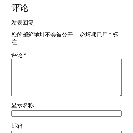
评论
发表回复
您的邮箱地址不会被公开。
必填项已用
*
标
注
评论
*
显示名称
邮箱