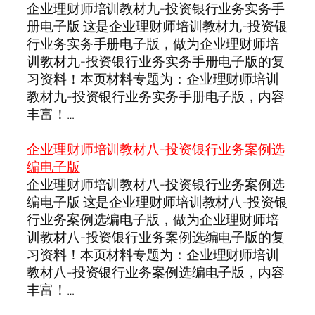
企业理财师培训教材九-投资银行业务实务手
册电子版 这是企业理财师培训教材九-投资银
行业务实务手册电子版，做为企业理财师培
训教材九-投资银行业务实务手册电子版的复
习资料！本页材料专题为：企业理财师培训
教材九-投资银行业务实务手册电子版，内容
丰富！…
企业理财师培训教材八-投资银行业务案例选
编电子版
企业理财师培训教材八-投资银行业务案例选
编电子版 这是企业理财师培训教材八-投资银
行业务案例选编电子版，做为企业理财师培
训教材八-投资银行业务案例选编电子版的复
习资料！本页材料专题为：企业理财师培训
教材八-投资银行业务案例选编电子版，内容
丰富！…