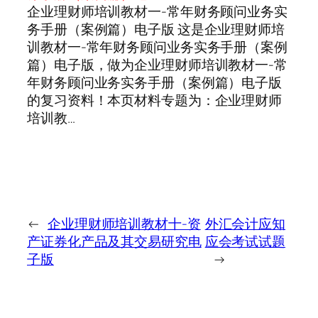
企业理财师培训教材一-常年财务顾问业务实
务手册（案例篇）电子版 这是企业理财师培
训教材一-常年财务顾问业务实务手册（案例
篇）电子版，做为企业理财师培训教材一-常
年财务顾问业务实务手册（案例篇）电子版
的复习资料！本页材料专题为：企业理财师
培训教…
←
企业理财师培训教材十-资
外汇会计应知
产证券化产品及其交易研究电
应会考试试题
子版
→