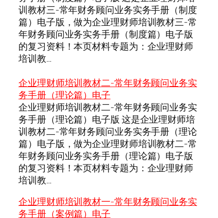
训教材三-常年财务顾问业务实务手册（制度
篇）电子版，做为企业理财师培训教材三-常
年财务顾问业务实务手册（制度篇）电子版
的复习资料！本页材料专题为：企业理财师
培训教…
企业理财师培训教材二-常年财务顾问业务实
务手册（理论篇）电子
企业理财师培训教材二-常年财务顾问业务实
务手册（理论篇）电子版 这是企业理财师培
训教材二-常年财务顾问业务实务手册（理论
篇）电子版，做为企业理财师培训教材二-常
年财务顾问业务实务手册（理论篇）电子版
的复习资料！本页材料专题为：企业理财师
培训教…
企业理财师培训教材一-常年财务顾问业务实
务手册（案例篇）电子