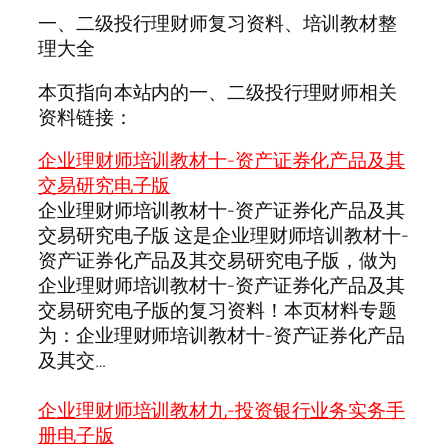
一、二级投行理财师复习资料、培训教材整
理大全
本页指向本站内的一、二级投行理财师相关
资料链接：
企业理财师培训教材十-资产证券化产品及其
交易研究电子版
企业理财师培训教材十-资产证券化产品及其
交易研究电子版 这是企业理财师培训教材十-
资产证券化产品及其交易研究电子版，做为
企业理财师培训教材十-资产证券化产品及其
交易研究电子版的复习资料！本页材料专题
为：企业理财师培训教材十-资产证券化产品
及其交…
企业理财师培训教材九-投资银行业务实务手
册电子版