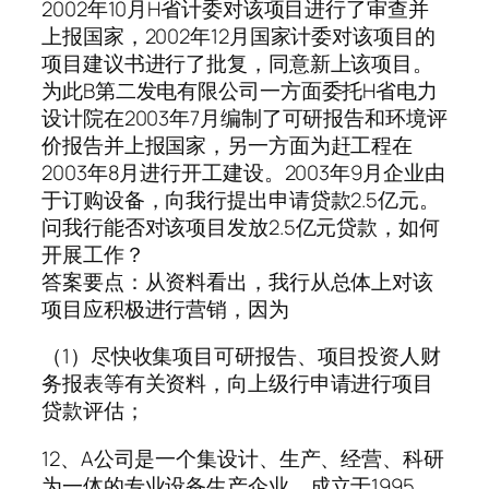
2002年10月H省计委对该项目进行了审查并
上报国家，2002年12月国家计委对该项目的
项目建议书进行了批复，同意新上该项目。
为此B第二发电有限公司一方面委托H省电力
设计院在2003年7月编制了可研报告和环境评
价报告并上报国家，另一方面为赶工程在
2003年8月进行开工建设。2003年9月企业由
于订购设备，向我行提出申请贷款2.5亿元。
问我行能否对该项目发放2.5亿元贷款，如何
开展工作？
答案要点：从资料看出，我行从总体上对该
项目应积极进行营销，因为
（1）尽快收集项目可研报告、项目投资人财
务报表等有关资料，向上级行申请进行项目
贷款评估；
12、A公司是一个集设计、生产、经营、科研
为一体的专业设备生产企业，成立于1995