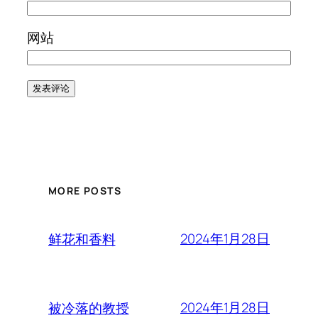
网站
MORE POSTS
2024年1月28日
鲜花和香料
2024年1月28日
被冷落的教授