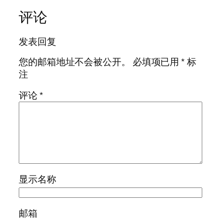
评论
发表回复
您的邮箱地址不会被公开。
必填项已用
*
标
注
评论
*
显示名称
邮箱