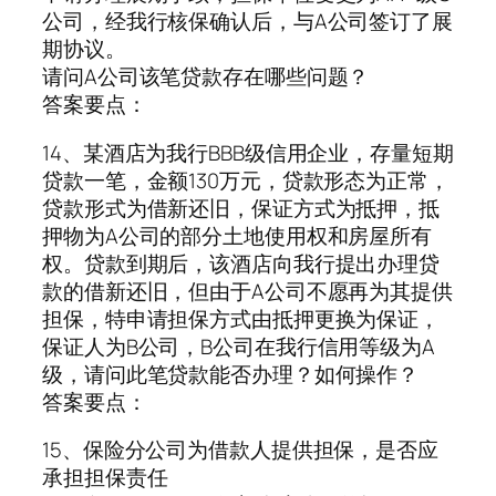
公司，经我行核保确认后，与A公司签订了展
期协议。
请问A公司该笔贷款存在哪些问题？
答案要点：
14、某酒店为我行BBB级信用企业，存量短期
贷款一笔，金额130万元，贷款形态为正常，
贷款形式为借新还旧，保证方式为抵押，抵
押物为A公司的部分土地使用权和房屋所有
权。贷款到期后，该酒店向我行提出办理贷
款的借新还旧，但由于A公司不愿再为其提供
担保，特申请担保方式由抵押更换为保证，
保证人为B公司，B公司在我行信用等级为A
级，请问此笔贷款能否办理？如何操作？
答案要点：
15、保险分公司为借款人提供担保，是否应
承担担保责任