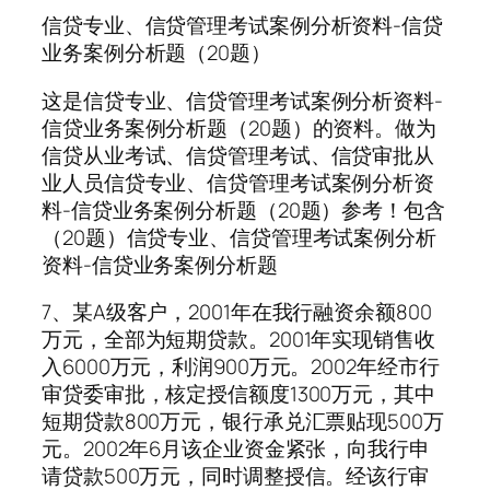
信贷专业、信贷管理考试案例分析资料-信贷
业务案例分析题（20题）
这是信贷专业、信贷管理考试案例分析资料-
信贷业务案例分析题（20题）的资料。做为
信贷从业考试、信贷管理考试、信贷审批从
业人员信贷专业、信贷管理考试案例分析资
料-信贷业务案例分析题（20题）参考！包含
（20题）信贷专业、信贷管理考试案例分析
资料-信贷业务案例分析题
7、某A级客户，2001年在我行融资余额800
万元，全部为短期贷款。2001年实现销售收
入6000万元，利润900万元。2002年经市行
审贷委审批，核定授信额度1300万元，其中
短期贷款800万元，银行承兑汇票贴现500万
元。2002年6月该企业资金紧张，向我行申
请贷款500万元，同时调整授信。经该行审