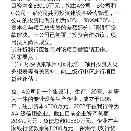
目资本金83000万元，拟由A公司、B公司和
C公司三家公司共同投资建设并经营管理，三
公司的投资比例分别为40%、30%和30%，
资本金与项目总投资的差额部分申请银行贷
款解决。三公司已签署了投资合作协议，项
目法人尚未成立。
试分析我行应如何对该项目做营销工作。
答案要点：
（1）尽快收集项目可研报告、项目投资人财
务报表等有关资料，向上级行申请进行项目
贷款评估；
12、A公司是一个集设计、生产、经营、科研
为一体的专业设备生产企业，成立于1995
年，注册资本4000万元。2003年被我行评为
AA-级信用企业。截止目前企业资产总额
20340万元，负债总额10580万元。企业在各
家银行贷款余额8280万元，在我行H支行贷