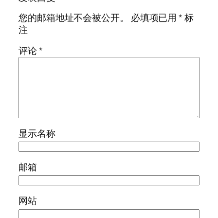
您的邮箱地址不会被公开。
必填项已用
*
标
注
评论
*
显示名称
邮箱
网站