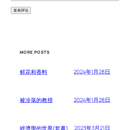
MORE POSTS
2024年1月28日
鲜花和香料
2024年1月28日
被冷落的教授
2023年3月21日
經濟學的世界(套書)