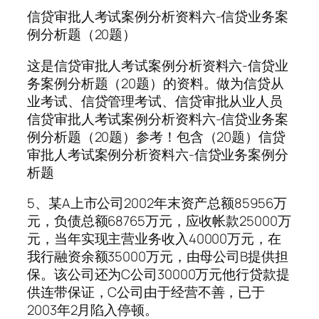
信贷审批人考试案例分析资料六-信贷业务案
例分析题（20题）
这是信贷审批人考试案例分析资料六-信贷业
务案例分析题（20题）的资料。做为信贷从
业考试、信贷管理考试、信贷审批从业人员
信贷审批人考试案例分析资料六-信贷业务案
例分析题（20题）参考！包含（20题）信贷
审批人考试案例分析资料六-信贷业务案例分
析题
5、某A上市公司2002年末资产总额85956万
元，负债总额68765万元，应收帐款25000万
元，当年实现主营业务收入40000万元，在
我行融资余额35000万元，由母公司B提供担
保。该公司还为C公司30000万元他行贷款提
供连带保证，C公司由于经营不善，已于
2003年2月陷入停顿。