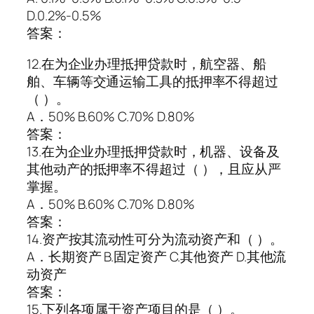
D.0.2%-0.5%
答案：
12.在为企业办理抵押贷款时，航空器、船
舶、车辆等交通运输工具的抵押率不得超过
（ ）。
A．50% B.60% C.70% D.80%
答案：
13.在为企业办理抵押贷款时，机器、设备及
其他动产的抵押率不得超过（ ），且应从严
掌握。
A．50% B.60% C.70% D.80%
答案：
14.资产按其流动性可分为流动资产和（ ）。
A．长期资产 B.固定资产 C.其他资产 D.其他流
动资产
答案：
15.下列各项属于资产项目的是（ ）。