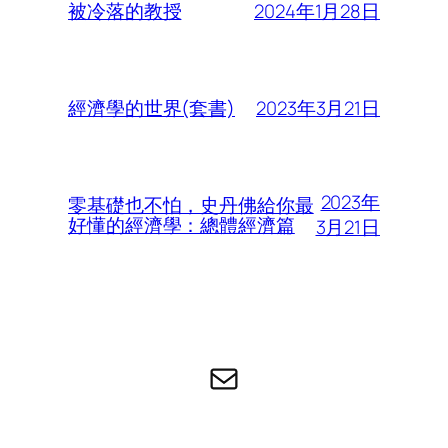
2024年1月28日
被冷落的教授
2023年3月21日
經濟學的世界(套書)
2023年
零基礎也不怕，史丹佛給你最
好懂的經濟學：總體經濟篇
3月21日
电子邮件