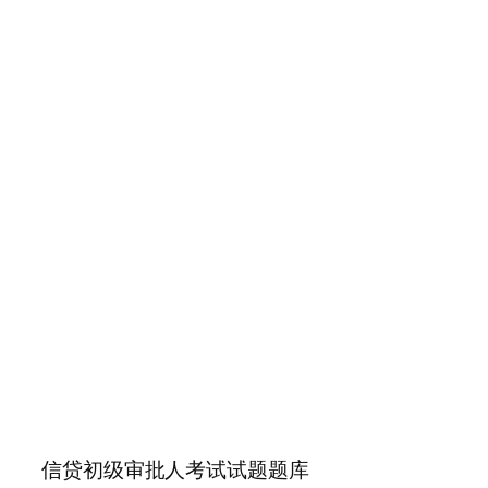
信贷初级审批人考试试题题库