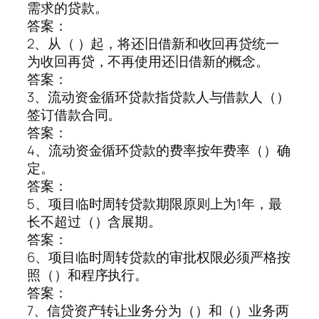
需求的贷款。
答案：
2、从（ ）起，将还旧借新和收回再贷统一
为收回再贷，不再使用还旧借新的概念。
答案：
3、流动资金循环贷款指贷款人与借款人（）
签订借款合同。
答案：
4、流动资金循环贷款的费率按年费率（）确
定。
答案：
5、项目临时周转贷款期限原则上为1年，最
长不超过（）含展期。
答案：
6、项目临时周转贷款的审批权限必须严格按
照（）和程序执行。
答案：
7、信贷资产转让业务分为（）和（）业务两