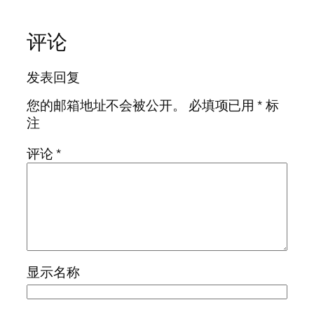
评论
发表回复
您的邮箱地址不会被公开。
必填项已用
*
标
注
评论
*
显示名称