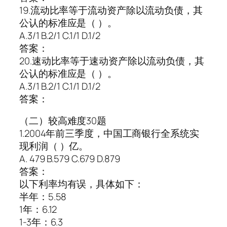
19.流动比率等于流动资产除以流动负债，其
公认的标准应是（ ）。
A.3/1 B.2/1 C.1/1 D.1/2
答案：
20.速动比率等于速动资产除以流动负债，其
公认的标准应是（ ）。
A.3/1 B.2/1 C.1/1 D.1/2
答案：
（二）较高难度30题
1.2004年前三季度，中国工商银行全系统实
现利润（ ）亿。
A. 479 B.579 C.679 D.879
答案：
以下利率均有误，具体如下：
半年：5.58
1年：6.12
1-3年：6.3