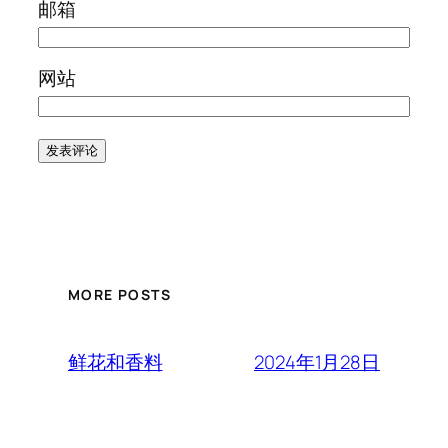
邮箱
网站
MORE POSTS
2024年1月28日
鲜花和香料