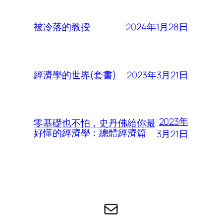
2024年1月28日
被冷落的教授
2023年3月21日
經濟學的世界(套書)
2023年
零基礎也不怕，史丹佛給你最
好懂的經濟學：總體經濟篇
3月21日
电子邮件