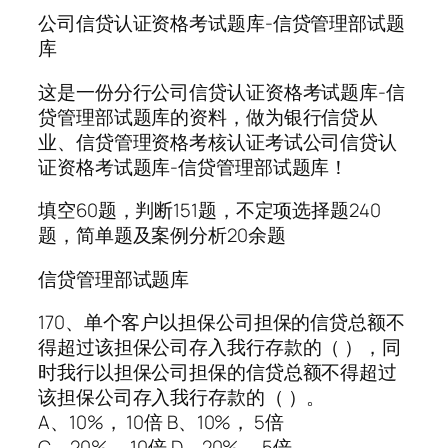
公司信贷认证资格考试题库-信贷管理部试题
库
这是一份分行公司信贷认证资格考试题库-信
贷管理部试题库的资料，做为银行信贷从
业、信贷管理资格考核认证考试公司信贷认
证资格考试题库-信贷管理部试题库！
填空60题，判断151题，不定项选择题240
题，简单题及案例分析20余题
信贷管理部试题库
170、单个客户以担保公司担保的信贷总额不
得超过该担保公司存入我行存款的（ ），同
时我行以担保公司担保的信贷总额不得超过
该担保公司存入我行存款的（ ）。
A、10%， 10倍 B、10%， 5倍
C、20%， 10倍 D、20%， 5倍