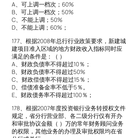
A、可上调一档次；60%
B、可上调一档次；50%
C、不能上调；50%
D、不能上调；60%；
177、根据2008年总行行业政策要求，新建城
建项目准入区域的地方财政收入指标同时应
满足的条件是：（ ）
A、财政负债率不得超过10％；
B、财政负债率不得超过50%
C、财政偿债率不得超过15％；
D、偿债准备金率不低于5％。
E、财政债务率不得超过100％；
178、根据2007年度投资银行业务转授权文件
规定，省分行营业部、各二级分行仅有开办
和审批协议金额（ ）万的常年财务顾问业务
的权限，其他业务的办理及审批权限均在省