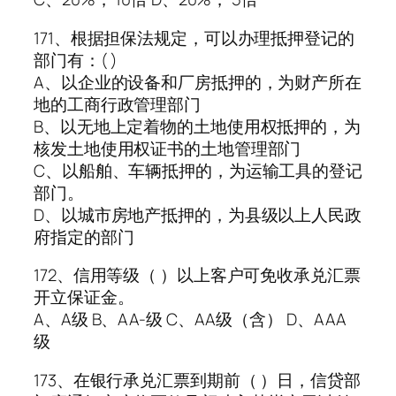
171、根据担保法规定，可以办理抵押登记的
部门有：( )
A、以企业的设备和厂房抵押的，为财产所在
地的工商行政管理部门
B、以无地上定着物的土地使用权抵押的，为
核发土地使用权证书的土地管理部门
C、以船舶、车辆抵押的，为运输工具的登记
部门。
D、以城市房地产抵押的，为县级以上人民政
府指定的部门
172、信用等级（ ）以上客户可免收承兑汇票
开立保证金。
A、A级 B、AA-级 C、AA级（含） D、AAA
级
173、在银行承兑汇票到期前（ ）日，信贷部