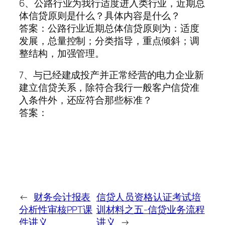
6、公路行业为我行适度进入类行业，近期总
体信贷原则是什么？具体内容是什么？
答案：公路行业近期总体信贷原则为：适度
发展，总量控制；分类指导，重点倾斜；调
整结构，加强管理。
7、与已经建成投产并正常经营的电力企业新
建立信贷关系，除符合我行一般客户信贷准
入条件外，还应符合那些标准？
答案：
←
财务会计报表
信贷人员资格认证考试培
分析性审核PPT课
训材料之五-信贷业务流程
件讲义
讲义
→