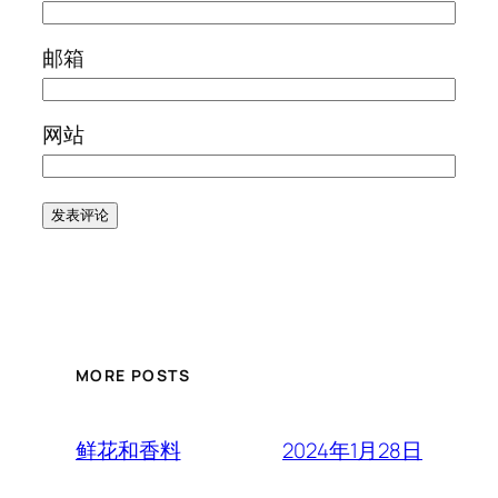
邮箱
网站
MORE POSTS
2024年1月28日
鲜花和香料