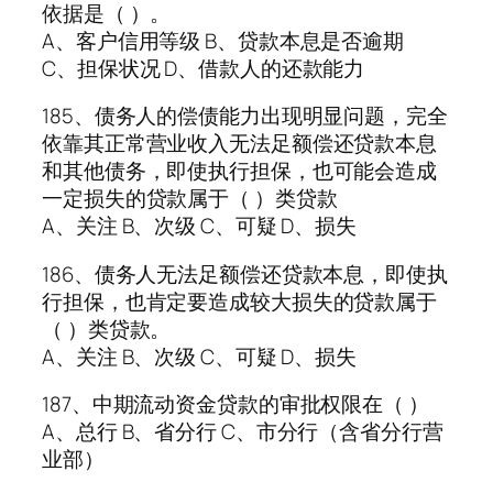
依据是（ ）。
A、客户信用等级 B、贷款本息是否逾期
C、担保状况 D、借款人的还款能力
185、债务人的偿债能力出现明显问题，完全
依靠其正常营业收入无法足额偿还贷款本息
和其他债务，即使执行担保，也可能会造成
一定损失的贷款属于（ ）类贷款
A、关注 B、次级 C、可疑 D、损失
186、债务人无法足额偿还贷款本息，即使执
行担保，也肯定要造成较大损失的贷款属于
（ ）类贷款。
A、关注 B、次级 C、可疑 D、损失
187、中期流动资金贷款的审批权限在（ ）
A、总行 B、省分行 C、市分行（含省分行营
业部）