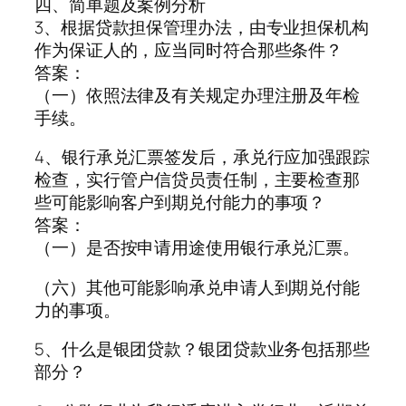
四、简单题及案例分析
3、根据贷款担保管理办法，由专业担保机构
作为保证人的，应当同时符合那些条件？
答案：
（一）依照法律及有关规定办理注册及年检
手续。
4、银行承兑汇票签发后，承兑行应加强跟踪
检查，实行管户信贷员责任制，主要检查那
些可能影响客户到期兑付能力的事项？
答案：
（一）是否按申请用途使用银行承兑汇票。
（六）其他可能影响承兑申请人到期兑付能
力的事项。
5、什么是银团贷款？银团贷款业务包括那些
部分？