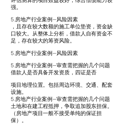
强。
5.房地产行业案例—风险因素
，且存在较大数额的施工单位垫资，资金缺
口较大。从整体上分析，借款人自有资金不
足，存在较大的筹资风险。
5.房地产行业案例—风险因素
5.房地产行业案例—审查需把握的几个问题
借款人是否具备开发资质，四证是否
项目地理位置。包括周边环境、交通、配套
设施。
5.房地产行业案例—审查需把握的几个问题
土地和在建工程抵押，争取追加股东担保。
（房地产项目一般不接受单纯的保证担
保）。