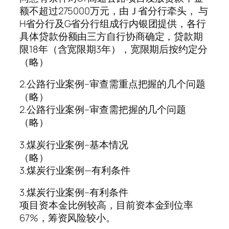
额不超过275000万元，由Ｊ省分行牵头， 与
H省分行及G省分行组成行内银团提供，各行
具体贷款份额由三方自行协商确定，贷款期
限18年（含宽限期3年），宽限期后按约定分
（略）
2.公路行业案例–审查需重点把握的几个问题
（略）
2.公路行业案例–审查需把握的几个问题
（略）
3.煤炭行业案例–基本情况
（略）
3.煤炭行业案例—有利条件
3.煤炭行业案例–有利条件
项目资本金比例较高，目前资本金到位率
67%，筹资风险较小。