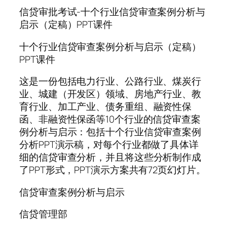
信贷审批考试-十个行业信贷审查案例分析与
启示（定稿）PPT课件
十个行业信贷审查案例分析与启示（定稿）
PPT课件
这是一份包括电力行业、公路行业、煤炭行
业、城建（开发区）领域、房地产行业、教
育行业、加工产业、债务重组、融资性保
函、非融资性保函等10个行业的信贷审查案
例分析与启示：包括十个行业信贷审查案例
分析PPT演示稿，对每个行业都做了具体详
细的信贷审查分析，并且将这些分析制作成
了PPT形式，PPT演示方案共有72页幻灯片。
信贷审查案例分析与启示
信贷管理部