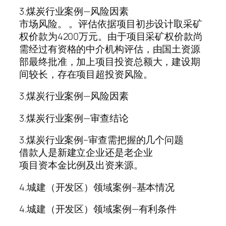
3.煤炭行业案例—风险因素
市场风险。 。评估依据项目初步设计取采矿
权价款为4200万元。由于项目采矿权价款尚
需经过有资格的中介机构评估，由国土资源
部最终批准，加上项目投资总额大，建设期
间较长，存在项目超投资风险。
3.煤炭行业案例—风险因素
3.煤炭行业案例—审查结论
3.煤炭行业案例–审查需把握的几个问题
借款人是新建立企业还是老企业
项目资本金比例及出资来源。
4.城建（开发区）领域案例–基本情况
4.城建（开发区）领域案例—有利条件