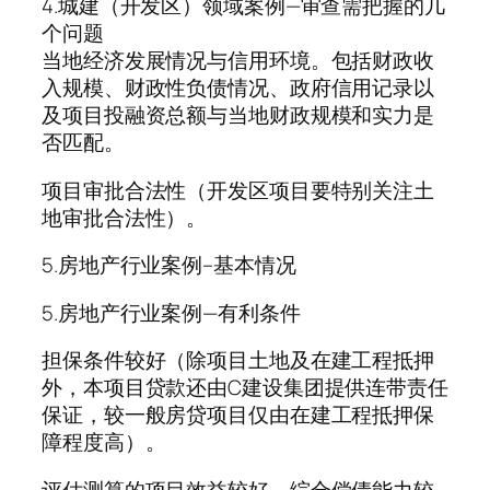
4.城建（开发区）领域案例—审查需把握的几
个问题
当地经济发展情况与信用环境。包括财政收
入规模、财政性负债情况、政府信用记录以
及项目投融资总额与当地财政规模和实力是
否匹配。
项目审批合法性（开发区项目要特别关注土
地审批合法性）。
5.房地产行业案例–基本情况
5.房地产行业案例—有利条件
担保条件较好（除项目土地及在建工程抵押
外，本项目贷款还由C建设集团提供连带责任
保证，较一般房贷项目仅由在建工程抵押保
障程度高）。
评估测算的项目效益较好，综合偿债能力较