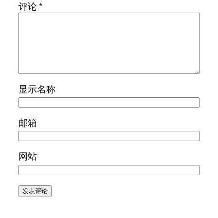
评论
*
显示名称
邮箱
网站