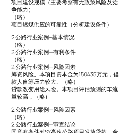
项目建设规模（主要考察有无政策风险及竞
争能力）
（略）
项目燃煤供应的可靠性（分析建设条件）
2.公路行业案例–基本情况
（略）
2.公路行业案例—有利条件
（略）
2.公路行业案例—风险因素
筹资风险。本项目资本金为150435万元，借
款人自筹压力较大。（略）
贷款改变用途风险。本项目评估预测的车流
量较高，（略）
2.公路行业案例—风险因素
（略）
2.公路行业案例—审查结论
同意有条件对SY高速公路项目发放贷款，金