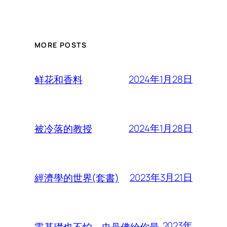
MORE POSTS
2024年1月28日
鲜花和香料
2024年1月28日
被冷落的教授
2023年3月21日
經濟學的世界(套書)
2023年
零基礎也不怕，史丹佛給你最