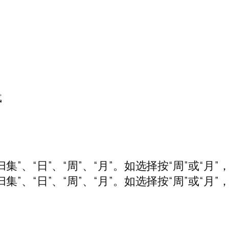
载
”、“日”、“周”、“月”。如选择按“周”或“月
”、“日”、“周”、“月”。如选择按“周”或“月