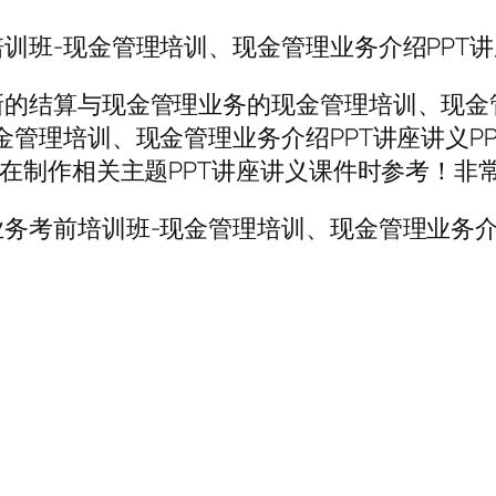
训班-现金管理培训、现金管理业务介绍PPT
的结算与现金管理业务的现金管理培训、现金管
管理培训、现金管理业务介绍PPT讲座讲义PP
在制作相关主题PPT讲座讲义课件时参考！非常
务考前培训班-现金管理培训、现金管理业务介