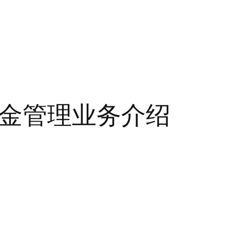
现金管理业务介绍