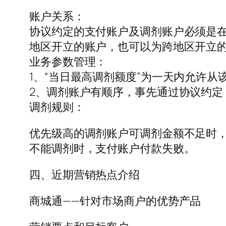
账户关系：
协议约定的支付账户及调剂账户必须是
地区开立的账户，也可以为跨地区开立
业务参数管理：
1、“当日最高调剂额度”为一天内允许
2、调剂账户有顺序，事先通过协议约
调剂规则：
优先级高的调剂账户可调剂金额不足时
不能调剂时，支付账户付款失败。
四、近期营销热点介绍
商城通——针对市场商户的优势产品