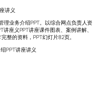
讲座讲义
理业务介绍PPT。以综合网点负责人资
T讲座义PPT讲座课件图表、案例讲解、
完整的资料，PPT幻灯片82页。
绍PPT讲座讲义