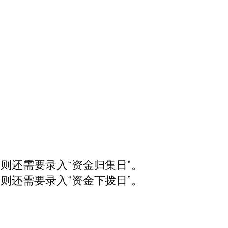
”，则还需要录入“资金归集日”。
”，则还需要录入“资金下拨日”。