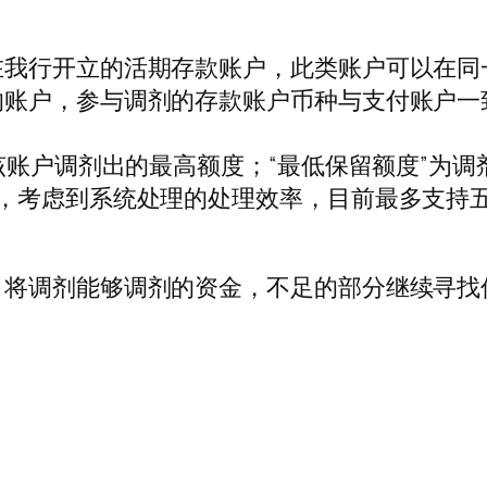
在我行开立的活期存款账户，此类账户可以在同
的账户，参与调剂的存款账户币种与支付账户一
从该账户调剂出的最高额度；“最低保留额度”为
定，考虑到系统处理的处理效率，目前最多支持
，将调剂能够调剂的资金，不足的部分继续寻找