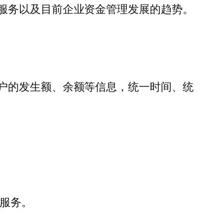
服务以及目前企业资金管理发展的趋势。
户的发生额、余额等信息，统一时间、统
单服务。