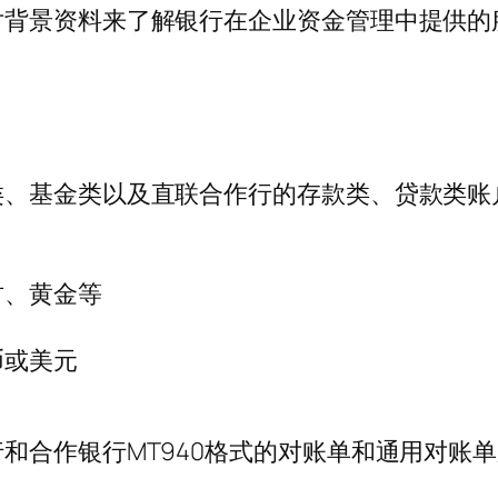
对背景资料来了解银行在企业资金管理中提供的
类、基金类以及直联合作行的存款类、贷款类账
财、黄金等
币或美元
和合作银行MT940格式的对账单和通用对账