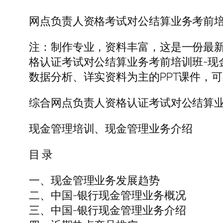
网点负责人资格考试对公结算业务考前培
注：制作专业，资料丰富，这是一份最新
格认证考试对公结算业务考前培训班-现金
数据分析、详实资料为主的PPT课件，可
综合网点负责人资格认证考试对公结算业
现金管理培训、现金管理业务介绍
目 录
一、现金管理业务发展趋势
二、中国-银行现金管理业务概况
三、中国-银行现金管理业务介绍