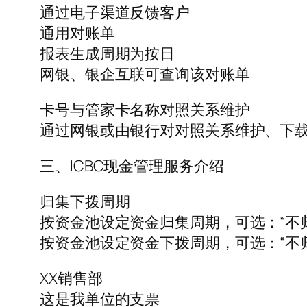
通过电子渠道反馈客户
通用对账单
报表生成周期为按日
网银、银企互联可查询该对账单
卡号与管家卡名称对照关系维护
通过网银或由银行对对照关系维护、下
三、ICBC现金管理服务介绍
归集下拨周期
按资金池设定资金归集周期，可选：“不归集
按资金池设定资金下拨周期，可选：“不归集
XX销售部
这是我单位的支票