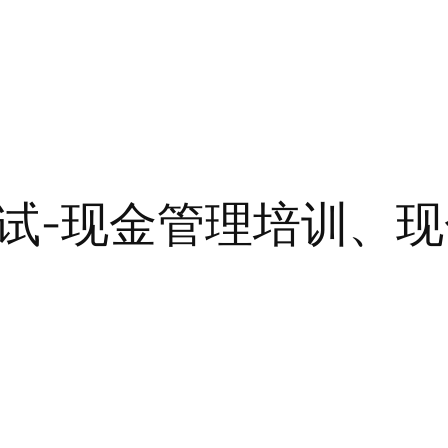
试-现金管理培训、