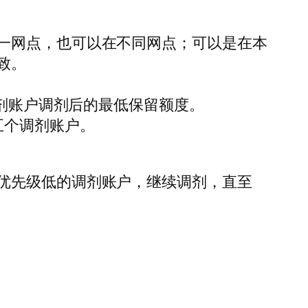
一网点，也可以在不同网点；可以是在本
致。
调剂账户调剂后的最低保留额度。
五个调剂账户。
优先级低的调剂账户，继续调剂，直至