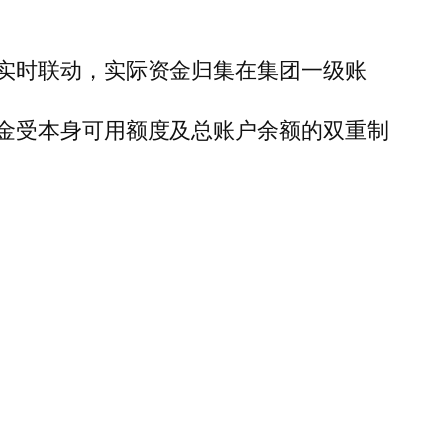
实时联动，实际资金归集在集团一级账
金受本身可用额度及总账户余额的双重制