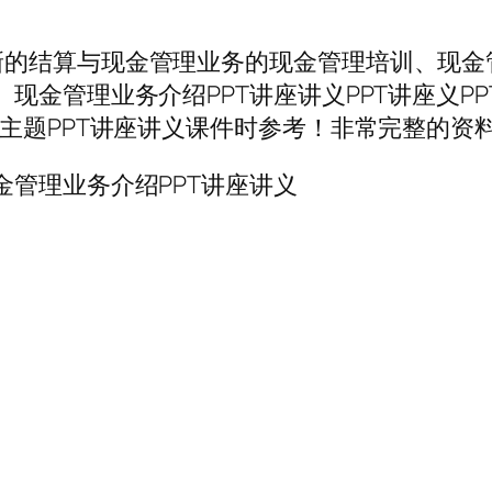
的结算与现金管理业务的现金管理培训、现金管
现金管理业务介绍PPT讲座讲义PPT讲座义P
主题PPT讲座讲义课件时参考！非常完整的资料
金管理业务介绍PPT讲座讲义