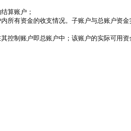
的结算账户；
户内所有资金的收支情况。子账户与总账户资金
在其控制账户即总账户中；该账户的实际可用资