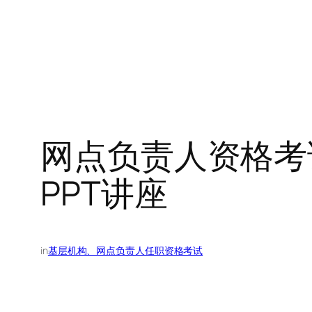
网点负责人资格考
PPT讲座
in
基层机构、网点负责人任职资格考试