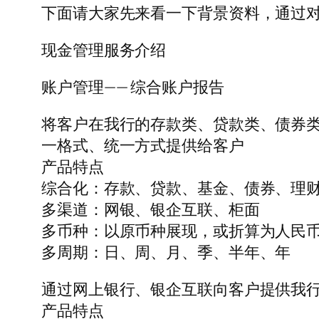
下面请大家先来看一下背景资料，通过
现金管理服务介绍
账户管理—— 综合账户报告
将客户在我行的存款类、贷款类、债券
一格式、统一方式提供给客户
产品特点
综合化：存款、贷款、基金、债券、理
多渠道：网银、银企互联、柜面
多币种：以原币种展现，或折算为人民
多周期：日、周、月、季、半年、年
通过网上银行、银企互联向客户提供我行
产品特点