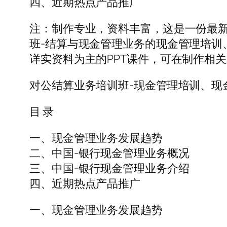
四、近期热点产品推广
注：制作专业，资料丰富，这是一份最新
班-结算与现金管理业务的现金管理培训、
详实资料为主的PPT课件，可在制作相关
对公结算业务培训班-现金管理培训、现
目 录
一、现金管理业务发展趋势
二、中国-银行现金管理业务概况
三、中国-银行现金管理业务介绍
四、近期热点产品推广
一、现金管理业务发展趋势