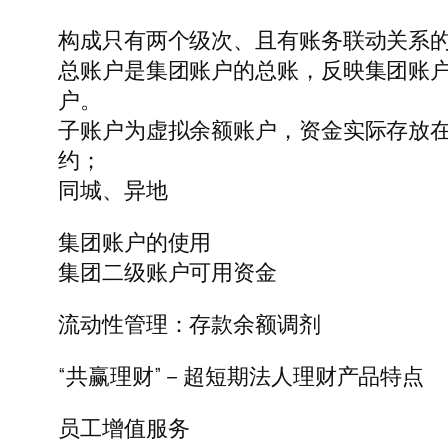
构成只有两个级次、且有账务联动关系
总账户是集团账户的总账，反映集团账
户。
子账户为虚拟余额账户，资金实际存放
约；
同城、异地
集团账户的使用
集团二级账户可用资金
流动性管理：存款余额调剂
“共赢理财”－超短期法人理财产品特点
员工增值服务