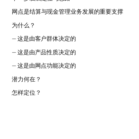
网点是结算与现金管理业务发展的重要支撑
为什么？
— 这是由客户群体决定的
— 这是由产品性质决定的
— 这是由网点功能决定的
潜力何在？
怎样定位？