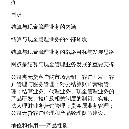
挥
目录
结算与现金管理业务的内涵
结算与现金管理业务的外部环境
结算与现金管理业务的战略目标与发展思路
网点是结算与现金管理业务发展的重要支撑
公司类无贷客户的市场营销、客户开发、客
户管理与服务管理；对公结算账户营销管
理；结算业务、代理业务、现金管理业务的
产品研发、推广及相关制度的制订、实施；
法人理财业务营销管理；贵金属业务管理；
公司无贷客户经理和产品经理队伍建设。
地位和作用——产品性质