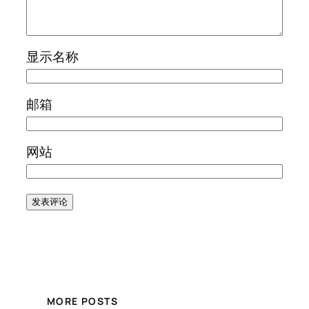
显示名称
邮箱
网站
MORE POSTS