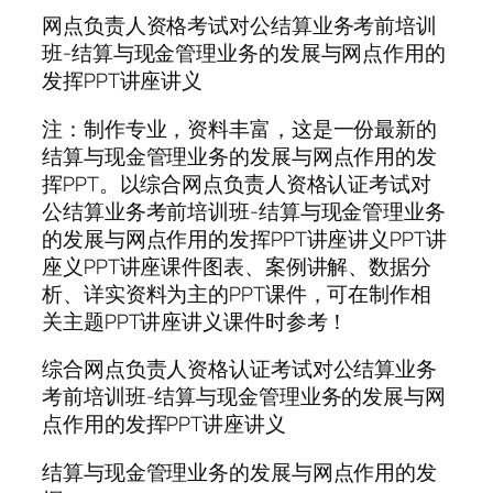
网点负责人资格考试对公结算业务考前培训
班-结算与现金管理业务的发展与网点作用的
发挥PPT讲座讲义
注：制作专业，资料丰富，这是一份最新的
结算与现金管理业务的发展与网点作用的发
挥PPT。以综合网点负责人资格认证考试对
公结算业务考前培训班-结算与现金管理业务
的发展与网点作用的发挥PPT讲座讲义PPT讲
座义PPT讲座课件图表、案例讲解、数据分
析、详实资料为主的PPT课件，可在制作相
关主题PPT讲座讲义课件时参考！
综合网点负责人资格认证考试对公结算业务
考前培训班-结算与现金管理业务的发展与网
点作用的发挥PPT讲座讲义
结算与现金管理业务的发展与网点作用的发