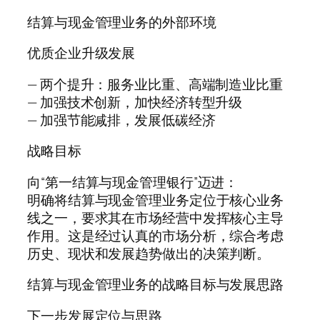
结算与现金管理业务的外部环境
优质企业升级发展
— 两个提升：服务业比重、高端制造业比重
— 加强技术创新，加快经济转型升级
— 加强节能减排，发展低碳经济
战略目标
向“第一结算与现金管理银行”迈进：
明确将结算与现金管理业务定位于核心业务
线之一，要求其在市场经营中发挥核心主导
作用。这是经过认真的市场分析，综合考虑
历史、现状和发展趋势做出的决策判断。
结算与现金管理业务的战略目标与发展思路
下一步发展定位与思路