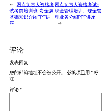
←
网点负责人资格考
网点负责人资格考试-
试考前培训班-贵金属
现金管理培训、现金管
基础知识介绍PPT讲
理业务介绍PPT讲座
座
→
评论
发表回复
您的邮箱地址不会被公开。
必填项已用
*
标
注
评论
*