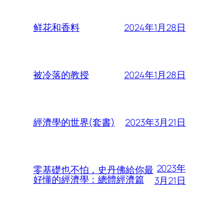
2024年1月28日
鲜花和香料
2024年1月28日
被冷落的教授
2023年3月21日
經濟學的世界(套書)
2023年
零基礎也不怕，史丹佛給你最
好懂的經濟學：總體經濟篇
3月21日