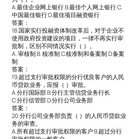
A.最佳企业网上银行 B.最佳个人网上银行 C.
中国最佳银行 D.最佳项目融资银行
答案：
18.国家实行投融资体制改革后，对于企业不
使用政府投资建设的项目，一律不再实行审
批制，区别不同情况实行（ ）。
A. 审核制 B. 核准制 C.核准制和备案制 D.备案
制
答案：
19.超过支行审批权限的分行优良客户的人民
币贷款业务，应报（ ）审批。
A.分行国际部 B.分行主管信贷业务行长
C.分行信管部 D.分行公司业务部
答案：
20.分行公司业务部负责（ ）的人民币贷款业
务的审查。
A.所有超过支行审批权限的客户 B.超过分行