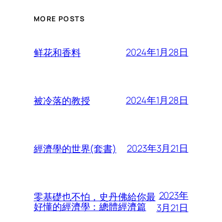
MORE POSTS
2024年1月28日
鲜花和香料
2024年1月28日
被冷落的教授
2023年3月21日
經濟學的世界(套書)
2023年
零基礎也不怕，史丹佛給你最
好懂的經濟學：總體經濟篇
3月21日