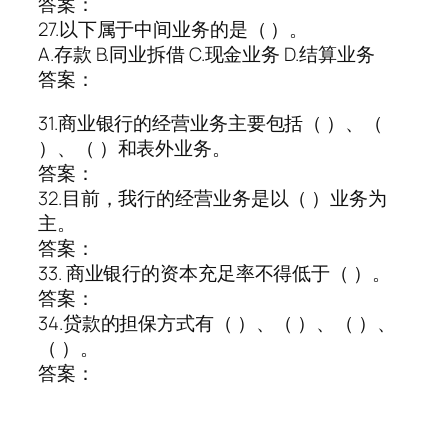
答案：
27.以下属于中间业务的是（ ）。
A.存款 B.同业拆借 C.现金业务 D.结算业务
答案：
31.商业银行的经营业务主要包括（ ）、（
）、（ ）和表外业务。
答案：
32.目前，我行的经营业务是以（ ）业务为
主。
答案：
33. 商业银行的资本充足率不得低于（ ）。
答案：
34.贷款的担保方式有（ ）、（ ）、（ ）、
（ ）。
答案：