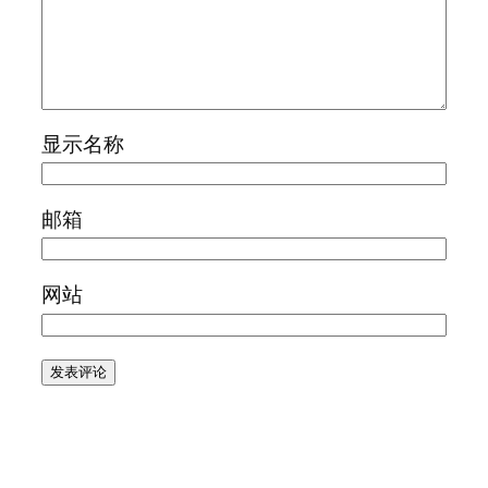
显示名称
邮箱
网站