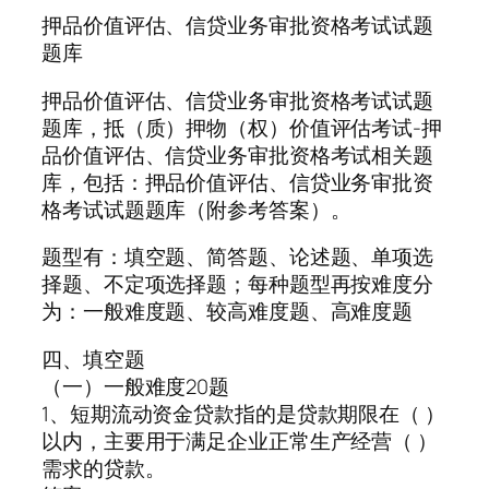
押品价值评估、信贷业务审批资格考试试题
题库
押品价值评估、信贷业务审批资格考试试题
题库，抵（质）押物（权）价值评估考试-押
品价值评估、信贷业务审批资格考试相关题
库，包括：押品价值评估、信贷业务审批资
格考试试题题库（附参考答案）。
题型有：填空题、简答题、论述题、单项选
择题、不定项选择题；每种题型再按难度分
为：一般难度题、较高难度题、高难度题
四、填空题
（一）一般难度20题
1、短期流动资金贷款指的是贷款期限在（ ）
以内，主要用于满足企业正常生产经营（ ）
需求的贷款。