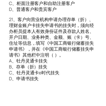
C、柜面注册客户和自助注册客户
D、普通客户和贵宾客户
21、客户向营业机构申请办理存单（折）、
理财金账户卡挂失申请书的挂失时，须向经
办柜员提本人有效身份证件及存款人姓名、
开户日期、业务种类、金额、账（卡）号、
住址等信息，填写《中国工商银行储蓄挂失
申请书》，并在《中国工商银行储蓄挂失申
请书》其他栏中注明（ ）。
A、牡丹灵通卡挂失
B、存单（折）挂失
C、牡丹灵通卡e时代挂失
D、申请书挂失