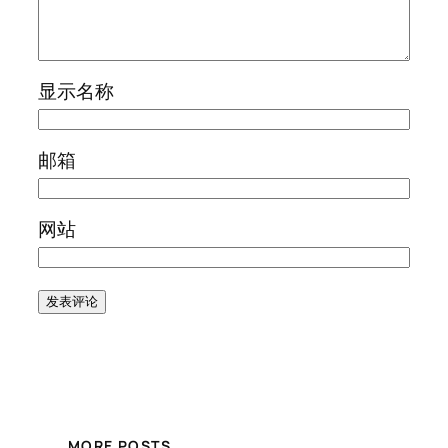
显示名称
邮箱
网站
MORE POSTS