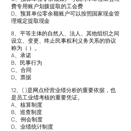
费专用账户划拨提取的工会费
D、预算单位零余额账户可以按照国家现金管
理规定提取现金
8、平等主体的自然人、法人、其他组织之间
设立、变更、终止民事权利义务关系的协议
称为（ ）。
A、承诺
B、民事行为
C、合同
D、票据
12、( )是网点经营业绩分析的重要依据，也
是员工业绩考核的重要凭证。
A、核算制度
B、巡查制度
C、例会制度
D、业绩统计制度