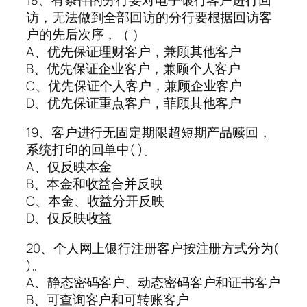
访，无法做到全部回访的分行要根据回访客
户的先后次序，（ ）
A、优先保证理财客户，兼顾其他客户
B、优先保证企业客户，兼顾个人客户
C、优先保证个人客户，兼顾企业客户
D、优先保证重点客户，菲顾其他客户
19、客户进行无固定期限超短期产品赎回，
系统打印的回单中( )。
A、仅反映本金
B、本金和收益合并反映
C、本金、收益分开反映
D、仅反映收益
20、个人网上银行注册客户按注册方式分为(
)。
A、静态密码客户、动态密码客户和证书客户
B、可查询客户和可转账客户