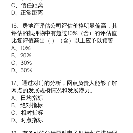
C、信任距离
D、正常距离
16、房地产评估公司评估价格明显偏高，其
评估的抵押物中有超过10%（含）的评估值
比复评值高出（ ）（含）以上应予以预警。
A、10%
B、20%
C、30%
D、50%
17、通过对( )的分析，网点负责人能够了解
网点的发展规模情况和发展潜力。
A、日均指标
B、绝对指标
C、相对指标
D、时点指标
18、有条件的分行要对电子银行客户进行回