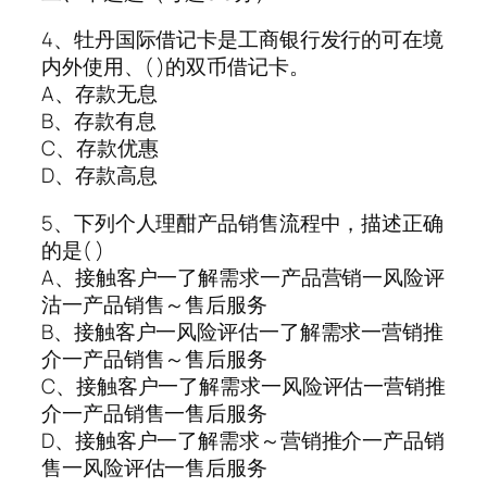
4、牡丹国际借记卡是工商银行发行的可在境
内外使用、( )的双币借记卡。
A、存款无息
B、存款有息
C、存款优惠
D、存款高息
5、下列个人理酣产品销售流程中，描述正确
的是( )
A、接触客户一了解需求一产品营销一风险评
沽一产品销售～售后服务
B、接触客户一风险评估一了解需求一营销推
介一产品销售～售后服务
C、接触客户一了解需求一风险评估一营销推
介一产品销售一售后服务
D、接触客户一了解需求～营销推介一产品销
售一风险评估一售后服务