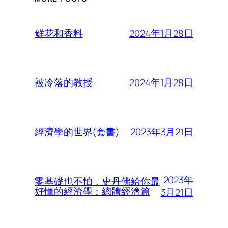
2024年1月28日
鲜花和香料
2024年1月28日
被冷落的教授
2023年3月21日
經濟學的世界(套書)
2023年
零基礎也不怕，史丹佛給你最
好懂的經濟學：總體經濟篇
3月21日