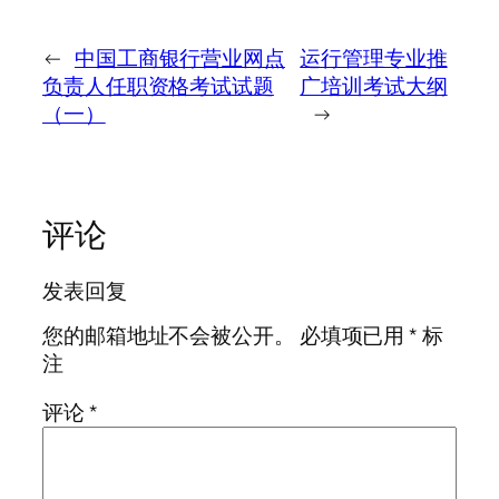
←
中国工商银行营业网点
运行管理专业推
负责人任职资格考试试题
广培训考试大纲
（一）
→
评论
发表回复
您的邮箱地址不会被公开。
必填项已用
*
标
注
评论
*