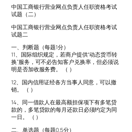
中国工商银行营业网点负责人任职资格考试
试题（二）
中国工商银行营业网点负责人任职资格考试
试题二
一、判断题（每题1分）
11、国际组织规定，若商户提供“动态货币转
换”服务，可不必告知客户兑换率，但必须说
明是否加收服务费。 （ ）
12、国内信用证经各方当事人同意，可以撤
销。 （ ）
14、同一借款人在最高额担保项下有多笔贷
款的，多笔贷款的每月还款日必须约定为同
一日。 （ ）
二、单选题（每题0.5分）