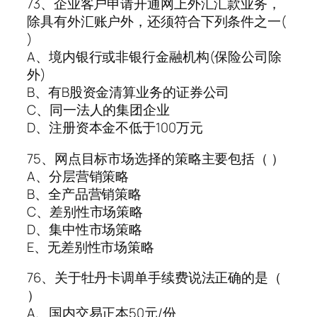
73、企业客户申请开通网上外汇汇款业务，
除具有外汇账户外，还须符合下列条件之一(
)
A、境内银行或非银行金融机构(保险公司除
外)
B、有B股资金清算业务的证券公司
C、同一法人的集团企业
D、注册资本金不低于100万元
75、网点目标市场选择的策略主要包括（ ）
A、分层营销策略
B、全产品营销策略
C、差别性市场策略
D、集中性市场策略
E、无差别性市场策略
76、关于牡丹卡调单手续费说法正确的是（
）
A、国内交易正本50元/份