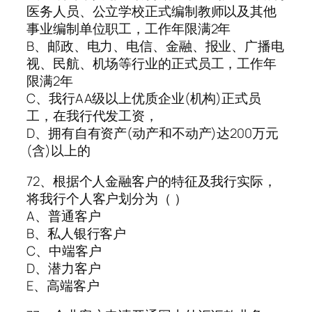
医务人员、公立学校正式编制教师以及其他
事业编制单位职工，工作年限满2年
B、邮政、电力、电信、金融、报业、广播电
视、民航、机场等行业的正式员工，工作年
限满2年
C、我行AA级以上优质企业(机构)正式员
工，在我行代发工资，
D、拥有自有资产(动产和不动产)达200万元
(含)以上的
72、根据个人金融客户的特征及我行实际，
将我行个人客户划分为（ ）
A、普通客户
B、私人银行客户
C、中端客户
D、潜力客户
E、高端客户