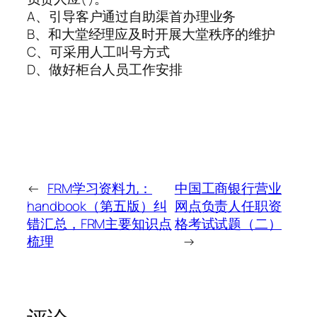
A、引导客户通过自助渠首办理业务
B、和大堂经理应及时开展大堂秩序的维护
C、可采用人工叫号方式
D、做好柜台人员工作安排
←
FRM学习资料九：
中国工商银行营业
handbook（第五版）纠
网点负责人任职资
错汇总，FRM主要知识点
格考试试题（二）
梳理
→