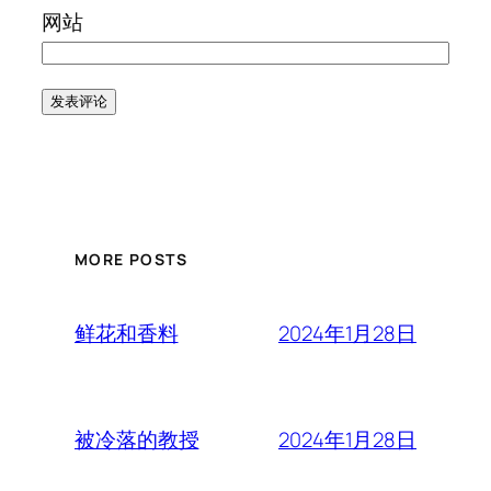
网站
MORE POSTS
2024年1月28日
鲜花和香料
2024年1月28日
被冷落的教授