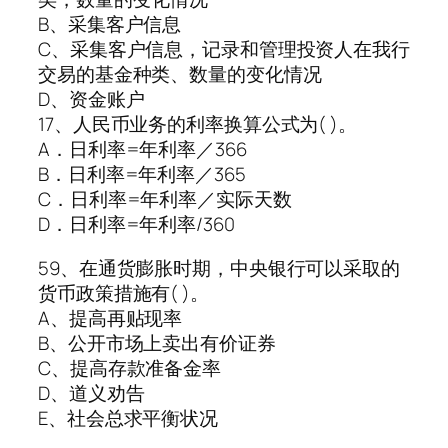
B、采集客户信息
C、采集客户信息，记录和管理投资人在我行
交易的基金种类、数量的变化情况
D、资金账户
17、人民币业务的利率换算公式为( )。
A．日利率=年利率／366
B．日利率=年利率／365
C．日利率=年利率／实际天数
D．日利率=年利率/360
59、在通货膨胀时期，中央银行可以采取的
货币政策措施有( )。
A、提高再贴现率
B、公开市场上卖出有价证券
C、提高存款准备金率
D、道义劝告
E、社会总求平衡状况