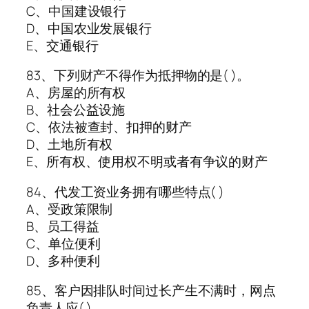
C、中国建设银行
D、中国农业发展银行
E、交通银行
83、下列财产不得作为抵押物的是( )。
A、房屋的所有权
B、社会公益设施
C、依法被查封、扣押的财产
D、土地所有权
E、所有权、使用权不明或者有争议的财产
84、代发工资业务拥有哪些特点( )
A、受政策限制
B、员工得益
C、单位便利
D、多种便利
85、客户因排队时间过长产生不满时，网点
负责人应( )。