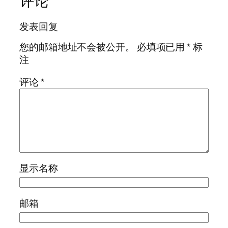
评论
发表回复
您的邮箱地址不会被公开。
必填项已用
*
标
注
评论
*
显示名称
邮箱