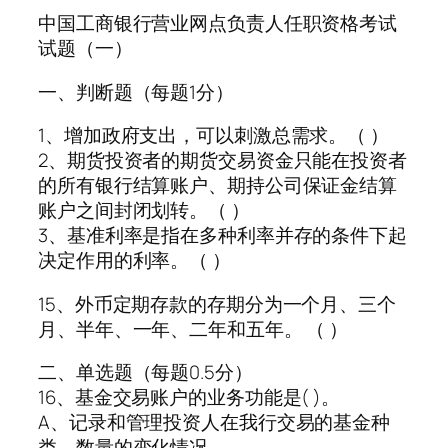
中国工商银行营业网点负责人任职资格考试
试题（一）
一、判断题（每题1分）
1、增加政府支出，可以刺激总需求。（ ）
2、期货投资者的期货交易资金只能在投资者
的所有银行结算账户、期持公司保证金结算
账户之间封闭划转。（ ）
3、基准利率是指在多种利率并存的条件下起
决定作用的利率。（ ）
15、外币定期存款的存期分为一个月、三个
月、半年、一年、二年和五年。 （ ）
二、单选题（每题0.5分）
16、基金交易账户的业务功能是( )。
A、记录和管理投资人在我行交易的基金种
类，数量的变化情况