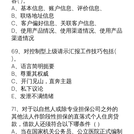
容( )。
A、基本信息、账户信息、评价信息、
B、联络地址信息
C、客户偏好信息、关联客户信息、
D、使用产品情况、使用渠道情况、使用产品
渠道情况
69、对控制型上级请示汇报工作技巧包括(
)。
A、语言简明扼要
B、尊重其权威
C、开门见山，直奔主题
D、私下议论
E、发泄不满情绪
71、对于以自然人或除专业担保公司之外的
其他法人作阶段性担保的直落式个人住房贷
款，借款人还须符合以下哪条件（ ）
A、当在国家机关公务员、公立医院正式编制