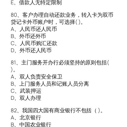
E、借款人无特定限制
80、客户办理自动还款业务，转入卡为双币
贷记卡外币账户时，可选择( )。
A、人民币还人民币
B、外币还外币
C、人民币购汇还款
D、外币还人民币
81、主门服务开办行必须坚持的原则包括(
)。
A、双人负责安全保卫
B、上门服务人员和记账人员分离
C、武装押运
D、双人办理
82、我国四大国有商业银行不包括（ )。
A、北京银行
B、中国农业银行