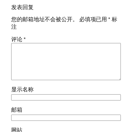
发表回复
您的邮箱地址不会被公开。
必填项已用
*
标
注
评论
*
显示名称
邮箱
网站