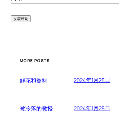
MORE POSTS
2024年1月28日
鲜花和香料
2024年1月28日
被冷落的教授