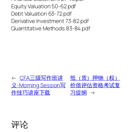
Equity Valuation 50-62.pdf
Debt Valuation 63-72.pdf
Derivative Investment 73-82.pdf
Quantitative Methods 83-84.pdf
←
CFA三级写作班讲
抵（质）押物（权）
义-Morning Session写
价值评估资格考试复
作技巧讲座下载
习提纲
→
评论