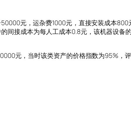
000元，运杂费1000元，直接安装成本800
的间接成本为每人工成本0.8元，该机器设备
50000元，当时该类资产的价格指数为95%