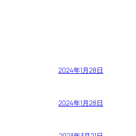
2024年1月28日
2024年1月28日
2023年3月21日