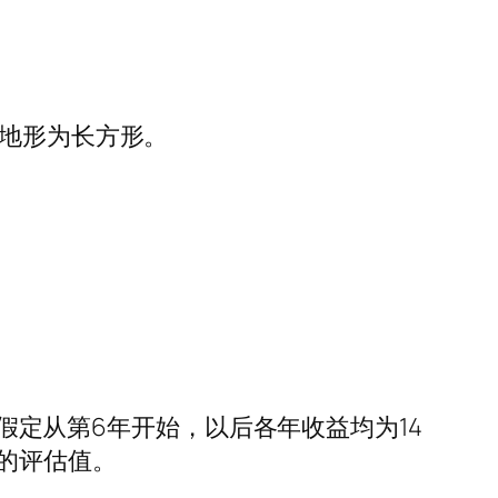
，地形为长方形。
。假定从第6年开始，以后各年收益均为14
的评估值。