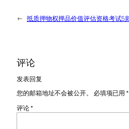
←
抵质押物权押品价值评估资格考试5
评论
发表回复
您的邮箱地址不会被公开。
必填项已用
*
评论
*