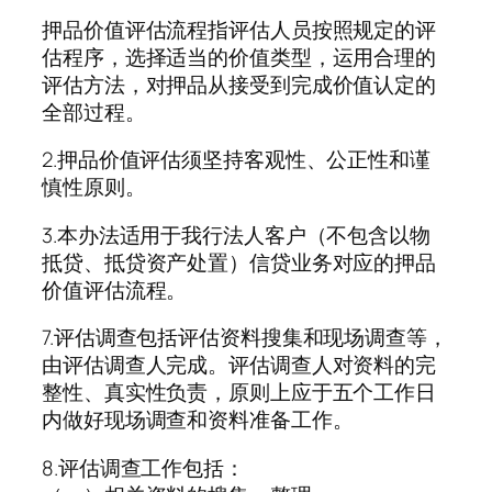
押品价值评估流程指评估人员按照规定的评
估程序，选择适当的价值类型，运用合理的
评估方法，对押品从接受到完成价值认定的
全部过程。
2.押品价值评估须坚持客观性、公正性和谨
慎性原则。
3.本办法适用于我行法人客户（不包含以物
抵贷、抵贷资产处置）信贷业务对应的押品
价值评估流程。
7.评估调查包括评估资料搜集和现场调查等，
由评估调查人完成。评估调查人对资料的完
整性、真实性负责，原则上应于五个工作日
内做好现场调查和资料准备工作。
8.评估调查工作包括：