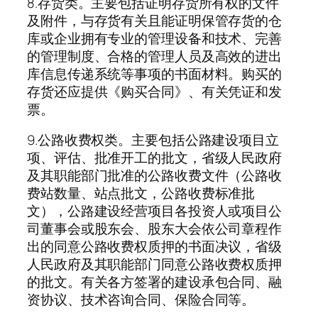
8.存货类。主要包括证明存货所有权的文件
及附件，与存货有关且能证明保管存货的仓
库或企业拥有专业的管理设备和技术、完善
的管理制度、合格的管理人员及高效的进出
库信息传递系统等事项的书面材料。购买的
存货还应提供《购买合同》、有关凭证和发
票。
9.公路收费权类。主要包括公路建设项目立
项、评估、批准开工的批文，省级人民政府
及其职能部门批准的公路收费文件（公路收
费站数量、站点批文，公路收费标准批
文），公路建设经营项目各投资人或项目公
司董事会或股东会、股东大会依公司章程作
出的同意公路收费权质押的书面决议，省级
人民政府及其职能部门同意公路收费权质押
的批文。有关各方签署的建设承包合同、融
资协议、技术咨询合同、保险合同等。