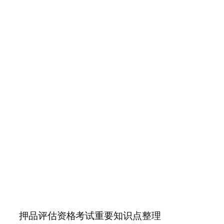
押品评估资格考试重要知识点整理