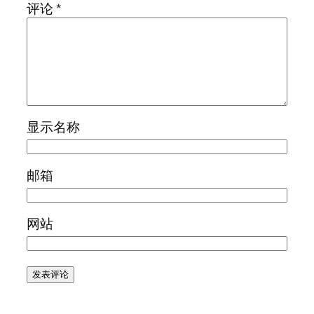
评论
*
显示名称
邮箱
网站