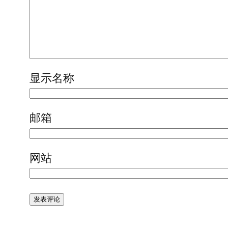
显示名称
邮箱
网站