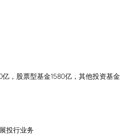
90亿，股票型基金1580亿，其他投资基金
发展投行业务