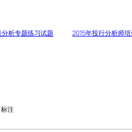
报表分析专题练习试题
2015年投行分析师
标注