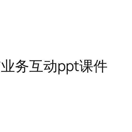
业务互动ppt课件