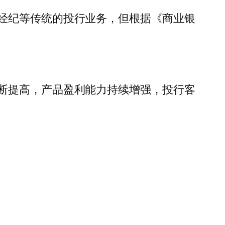
经纪等传统的投行业务，但根据《商业银
断提高，产品盈利能力持续增强，投行客