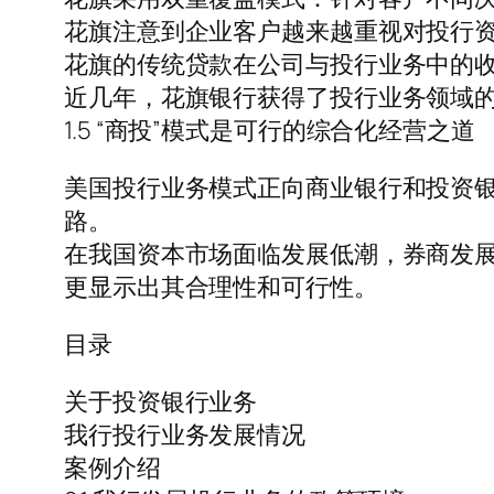
花旗注意到企业客户越来越重视对投行资
花旗的传统贷款在公司与投行业务中的收
近几年，花旗银行获得了投行业务领域
1.5 “商投”模式是可行的综合化经营之道
美国投行业务模式正向商业银行和投资
路。
在我国资本市场面临发展低潮，券商发展
更显示出其合理性和可行性。
目录
关于投资银行业务
我行投行业务发展情况
案例介绍