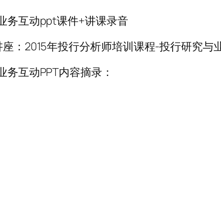
业务互动ppt课件+讲课录音
座：2015年投行分析师培训课程-投行研究与
业务互动PPT内容摘录：