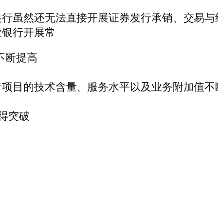
银行虽然还无法直接开展证券发行承销、交易与
业银行开展常
例不断提高
行项目的技术含量、服务水平以及业务附加值不
取得突破