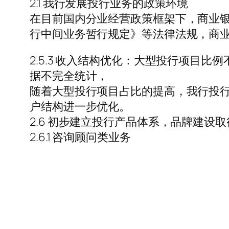
2.1 我行发展投行业务的政策环境
在目前国内分业经营政策框架下，商业
行中间业务暂行规定》等法律法规，商
2.5.3 收入结构优化：大型投行项目比
据不完全统计，
随着大型投行项目占比的提高，我行投
户结构进一步优化。
2.6 初步建立投行产品体系，品牌建设
2.6.1 咨询顾问类业务