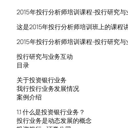
2015年投行分析师培训课程-投行研究与
这是2015年投行分析师培训班上的课程讲
2015年投行分析师培训课程-投行研究与
投行研究与业务互动
目录
关于投资银行业务
我行投行业务发展情况
案例介绍
1.1 什么是投资银行业务？
投行业务是动态发展的概念