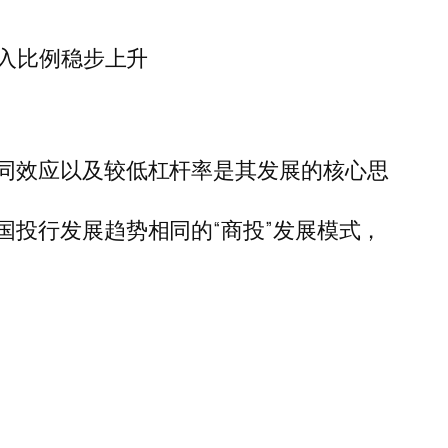
收入比例稳步上升
同效应以及较低杠杆率是其发展的核心思
投行发展趋势相同的“商投”发展模式，