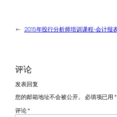
←
2015年投行分析师培训课程-会计
评论
发表回复
您的邮箱地址不会被公开。
必填项已用
*
评论
*