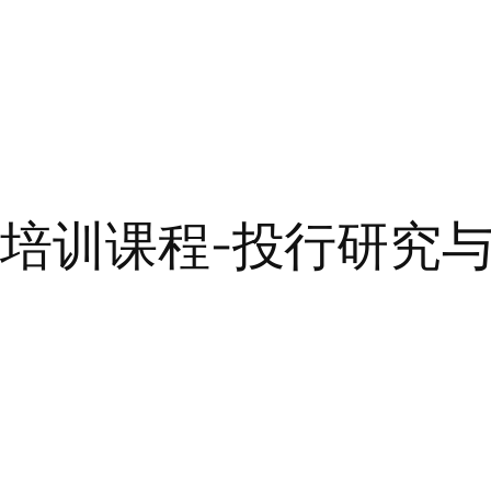
师培训课程-投行研究与