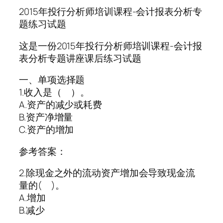
2015年投行分析师培训课程-会计报表分析专
题练习试题
这是一份2015年投行分析师培训课程-会计报
表分析专题讲座课后练习试题
一、单项选择题
1.收入是（ ）。
A.资产的减少或耗费
B.资产净增量
C.资产的增加
参考答案：
2.除现金之外的流动资产增加会导致现金流
量的( )。
A.增加
B.减少