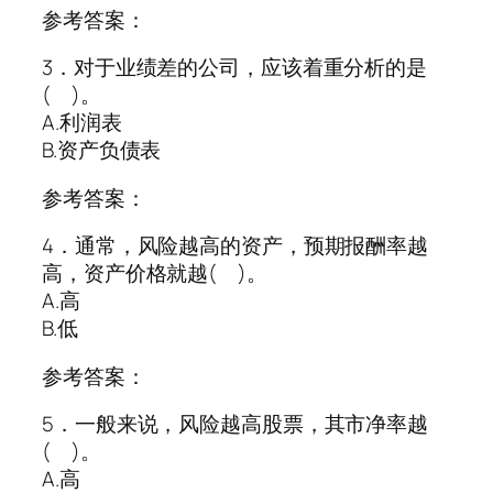
参考答案：
3．对于业绩差的公司，应该着重分析的是
( )。
A.利润表
B.资产负债表
参考答案：
4．通常，风险越高的资产，预期报酬率越
高，资产价格就越( )。
A.高
B.低
参考答案：
5．一般来说，风险越高股票，其市净率越
( )。
A.高