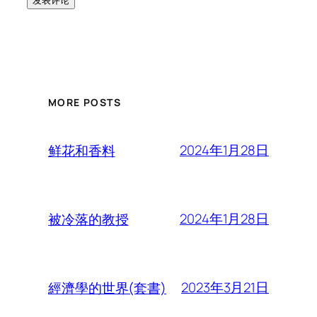
MORE POSTS
2024年1月28日
鲜花和香料
2024年1月28日
被冷落的教授
2023年3月21日
經濟學的世界(套書)