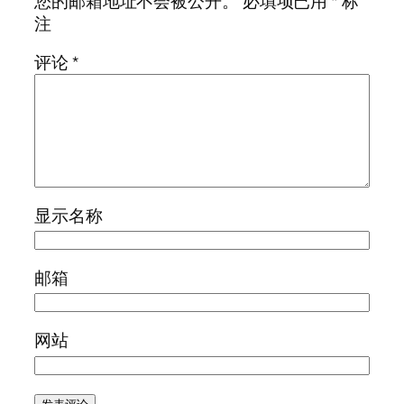
您的邮箱地址不会被公开。
必填项已用
*
标
注
评论
*
显示名称
邮箱
网站