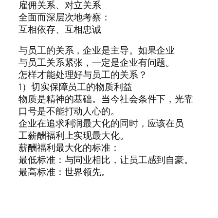
雇佣关系、对立关系
全面而深层次地考察：
互相依存、互相忠诚
与员工的关系，企业是主导。如果企业
与员工关系紧张，一定是企业有问题。
怎样才能处理好与员工的关系？
1）切实保障员工的物质利益
物质是精神的基础。当今社会条件下，光靠
口号是不能打动人心的。
企业在追求利润最大化的同时，应该在员
工薪酬福利上实现最大化。
薪酬福利最大化的标准：
最低标准：与同业相比，让员工感到自豪。
最高标准：世界领先。