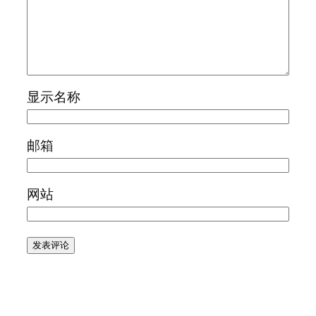
显示名称
邮箱
网站