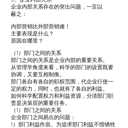
企业内部关系存在的突出问题，一言以
蔽之：
内部营销比外部营销难！
主要表现是什么？
原因在哪里？
（1）部门之间的关系
部门之间的关系是企业内部的重要关系。
从管理学角度来看，科学的部门的设置既要
协调，又要互相制衡。
部门各自有各自的职权范围，代企业行使一
定的权力，同时，也就有了各自的利益。
如何科学配置权力和利益资源，分清部门职
责是决策层的重要任务。
（1）部门之间的关系
企业部门之间易出的问题：
1）部门利益作祟。为追求部门利益不惜牺牲