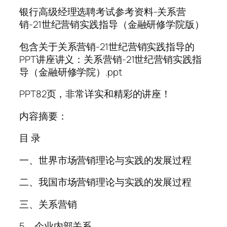
银行高级经理选聘考试参考资料-关系营
销-21世纪营销实践指导（金融研修学院版）
包含关于关系营销-21世纪营销实践指导的
PPT讲座讲义：关系营销-21世纪营销实践指
导（金融研修学院）.ppt
PPT82页，非常详实和精彩的讲座！
内容摘要：
目 录
一、世界市场营销理论与实践的发展过程
二、我国市场营销理论与实践的发展过程
三、关系营销
5、企业内部关系