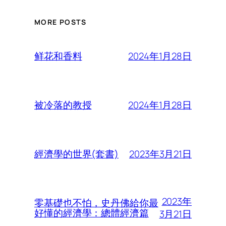
MORE POSTS
2024年1月28日
鲜花和香料
2024年1月28日
被冷落的教授
2023年3月21日
經濟學的世界(套書)
2023年
零基礎也不怕，史丹佛給你最
好懂的經濟學：總體經濟篇
3月21日