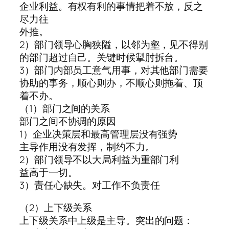
企业利益。有权有利的事情把着不放，反之
尽力往
外推。
2）部门领导心胸狭隘，以邻为壑，见不得别
的部门超过自己。关键时候掣肘拆台。
3）部门内部员工意气用事，对其他部门需要
协助的事务，顺心则办，不顺心则拖着、顶
着不办。
（1）部门之间的关系
部门之间不协调的原因
1）企业决策层和最高管理层没有强势
主导作用没有发挥，制约不力。
2）部门领导不以大局利益为重部门利
益高于一切。
3）责任心缺失。对工作不负责任
（2）上下级关系
上下级关系中上级是主导。突出的问题：