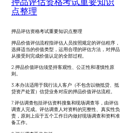
押品评估资格考试重要知识
点整理
押品评估资格考试重要知识点整理
押品价值评估流程指评估人员按照规定的评估程序，
选择适当的价值类型，运用合理的评估方法，对押品
从接受到完成价值认定的全部过程。
2.押品价值评估须坚持客观性、公正性和谨慎性原
则。
3.本办法适用于我行法人客户（不包含以物抵贷、抵
贷资产处置）信贷业务对应的押品价值评估流程。
7.评估调查包括评估资料搜集和现场调查等，由评估
调查人完成。评估调查人对资料的完整性、真实性负
责，原则上应于五个工作日内做好现场调查和资料准
备工作。