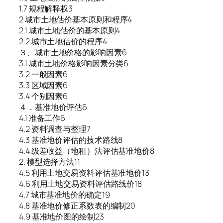
1.7 规程解释权3
2 城市土地估价基本原则和程序4
2.1 城市土地估价的基本原则4
2.2 城市土地估价的程序4
３、城市土地价格的影响因素6
3.1 城市土地价格影响因素分类6
3.2 一般因素6
3.3 区域因素6
3.4 个别因素6
４．基准地价评估6
4.1 准备工作6
4.2 资料调查与整理7
4.3 基准地价评估的技术路线8
4.4 级差收益（地租）法评估基准地价8
2. 模型选择方法11
4.5 利用土地交易资料评估基准地价13
4.6 利用土地交易资料评估路线价18
4.7 城市基准地价的确定19
4.8 基准地价修正系数表的编制20
4.9 基准地价图的绘制23