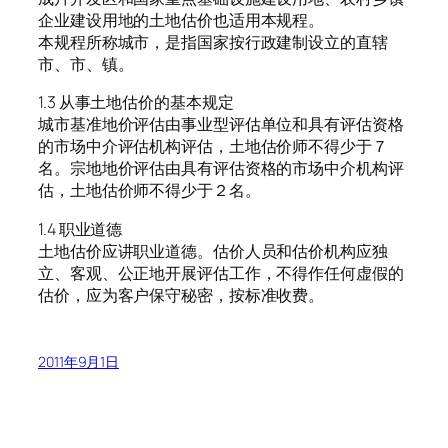
企业建设用地的土地估价也适用本规程。
本规程所称城市，是指国家按行政建制设立的直辖
市、市、镇。
1.3 从事土地估价的基本规定
城市基准地价评估由事业型评估单位和具有评估资格
的市场中介评估机构评估，土地估价师不得少于７
名。宗地地价评估由具有评估资格的市场中介机构评
估，土地估价师不得少于２名。
1.4 职业道德
土地估价应讲职业道德。估价人员和估价机构应独
立、客观、公正地开展评估工作，不得作任何虚假的
估价，应为客户保守秘密，按标准收费。
2011年9月1日