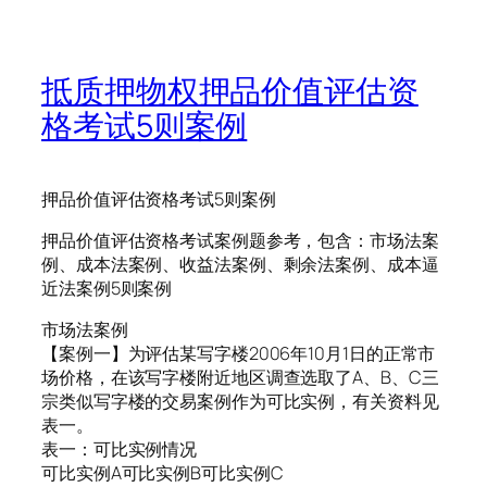
抵质押物权押品价值评估资
格考试5则案例
押品价值评估资格考试5则案例
押品价值评估资格考试案例题参考，包含：市场法案
例、成本法案例、收益法案例、剩余法案例、成本逼
近法案例5则案例
市场法案例
【案例一】为评估某写字楼2006年10月1日的正常市
场价格，在该写字楼附近地区调查选取了A、B、C三
宗类似写字楼的交易案例作为可比实例，有关资料见
表一。
表一：可比实例情况
可比实例A可比实例B可比实例C