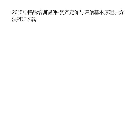
2015年押品培训课件-资产定价与评估基本原理、方
法PDF下载