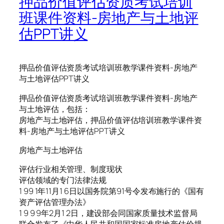
押品价值评估资质考试培训
班课件资料-房地产与土地评
估PPT讲义
押品价值评估资质考试培训班教学课件资料-房地产
与土地评估PPT讲义
押品价值评估资质考试培训班教学课件资料-房地产
与土地评估，包括：
房地产与土地评估，押品价值评估培训班教学课件资
料-房地产与土地评估PPT讲义
房地产与土地评估
评估行业相关管理、制度现状
评估领域的专门法律法规
1 99 1年11月1 6日以国务院第91号令发布施行的《国有
资产评估管理办法》
1 9 9 9年2月1 2日，建设部会同国家质量技术监督局