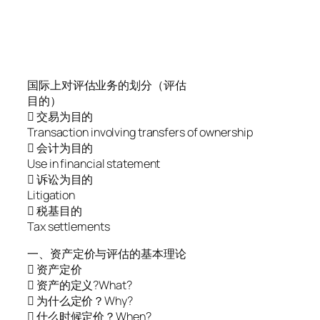
国际上对评估业务的划分（评估
目的）
 交易为目的
Transaction involving transfers of ownership
 会计为目的
Use in financial statement
 诉讼为目的
Litigation
 税基目的
Tax settlements
一、资产定价与评估的基本理论
 资产定价
 资产的定义?What?
 为什么定价？Why?
 什么时候定价？When?