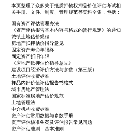
本页整理了众多关于抵质押物权押品价值评估考试相
关手册、文件、制度、管理规范等资料全集，包括：
国有资产评估管理办法
《资产评估报告基本内容与格式的暂行规定》的通知
城镇土地估价规程
房地产抵押估价指导意见
固定资产寿命年限终
固定资产折旧年限
《房地产抵押估价指导意见》
建设项目经济评价方法与参数（第三版）
土地评估收费标准
押品内部价值评估报告书格式
城市房地产管理法
国家标准房地产估价规范
土地管理法
中介机构收费标准
资产评估常用数据与参数手册
资产评估核准备案及评估报告常见问题
资产评估准则－基本准则