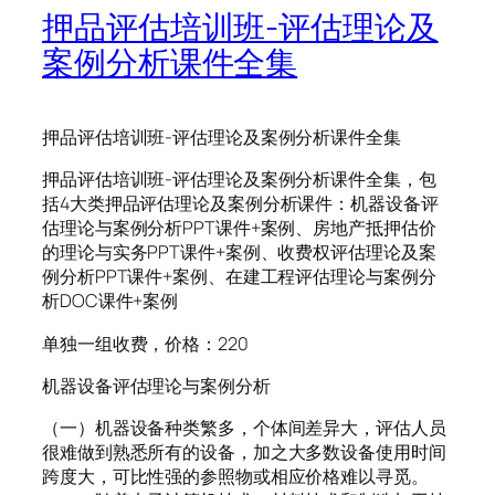
押品评估培训班-评估理论及
案例分析课件全集
押品评估培训班-评估理论及案例分析课件全集
押品评估培训班-评估理论及案例分析课件全集，包
括4大类押品评估理论及案例分析课件：机器设备评
估理论与案例分析PPT课件+案例、房地产抵押估价
的理论与实务PPT课件+案例、收费权评估理论及案
例分析PPT课件+案例、在建工程评估理论与案例分
析DOC课件+案例
单独一组收费，价格：220
机器设备评估理论与案例分析
（一）机器设备种类繁多，个体间差异大，评估人员
很难做到熟悉所有的设备，加之大多数设备使用时间
跨度大，可比性强的参照物或相应价格难以寻觅。