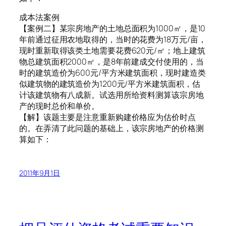
成本法案例
【案例二】某宗房地产的土地总面积为1000㎡，是10
年前通过征用农地取得的，当时的花费为18万元/亩，
现时重新取得该类土地需要花费620元/㎡；地上建筑
物总建筑面积2000㎡，是8年前建成交付使用的，当
时的建筑造价为600元/平方米建筑面积，现时建造类
似建筑物的建筑造价为1200元/平方米建筑面积，估
计该建筑物有八成新。试选用所给资料测算该宗房地
产的现时总价和单价。
【解】该题主要是注意重新购建价格应为估价时点
的。在弄清了此问题的基础上，该宗房地产的价格测
算如下：
2011年9月1日