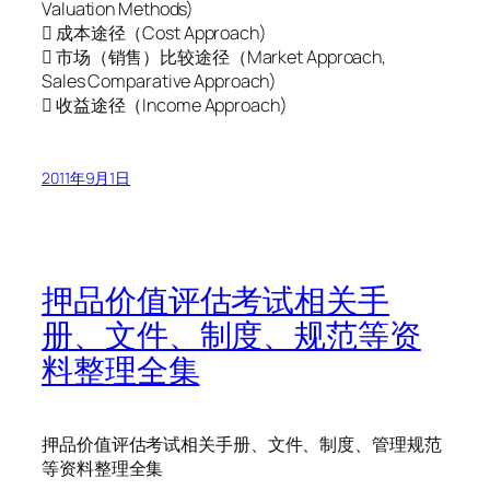
Valuation Methods)
 成本途径（Cost Approach)
 市场（销售）比较途径（Market Approach,
Sales Comparative Approach)
 收益途径（Income Approach)
2011年9月1日
押品价值评估考试相关手
册、文件、制度、规范等资
料整理全集
押品价值评估考试相关手册、文件、制度、管理规范
等资料整理全集