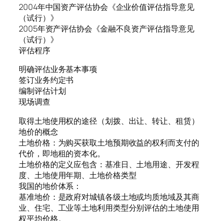
2004年中国资产评估协会《企业价值评估指导意见
（试行）》
2005年资产评估协会《金融不良资产评估指导意见
（试行）》
评估程序
明确评估业务基本事项
签订业务约定书
编制评估计划
现场调查
取得土地使用权的途径（划拨、出让、转让、租赁）
地价的概念
土地价格：为购买获取土地预期收益的权利而支付的
代价，即地租的资本化。
土地价格的定义应包含：基准日、土地用途、开发程
度、土地使用年期、土地价格类型
我国的地价体系：
基准地价：是政府对城镇各级土地或均质地域及其商
业、住宅、工业等土地利用类型分别评估的土地使用
权平均价格。