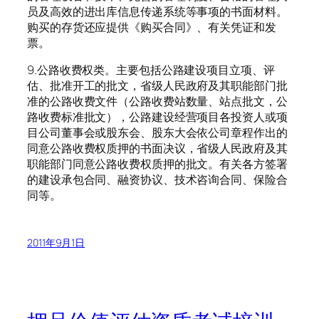
员及高效的进出库信息传递系统等事项的书面材料。
购买的存货还应提供《购买合同》、有关凭证和发
票。
9.公路收费权类。主要包括公路建设项目立项、评
估、批准开工的批文，省级人民政府及其职能部门批
准的公路收费文件（公路收费站数量、站点批文，公
路收费标准批文），公路建设经营项目各投资人或项
目公司董事会或股东会、股东大会依公司章程作出的
同意公路收费权质押的书面决议，省级人民政府及其
职能部门同意公路收费权质押的批文。有关各方签署
的建设承包合同、融资协议、技术咨询合同、保险合
同等。
2011年9月1日