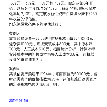
15万元、13万元、11万元和14万元。假定从第6年开
始，以后各年收益均为14万元，确定的折现率和资本
化率均为10%。确定该收益性资产在持续经营下和50
年收益的评估值。
⑴永续经营条件下的评估过程：
案例3
重置购建设备一台，现行市场价格为每台50000元，
运杂费1000元，直接安装成本800元，其中原材料
300元，人工成本500元。根据统计分析，计算求得
安装成本中的间接成本为每人工成本0.8元，该机器
设备的重置成本为：
案例4
某被估资产购建于1994年，账面原值为50000元，当
时该类资产的价格指数为95%，评估基准日该类资产
的定基价格指数为160%，则：
2011年9月1日