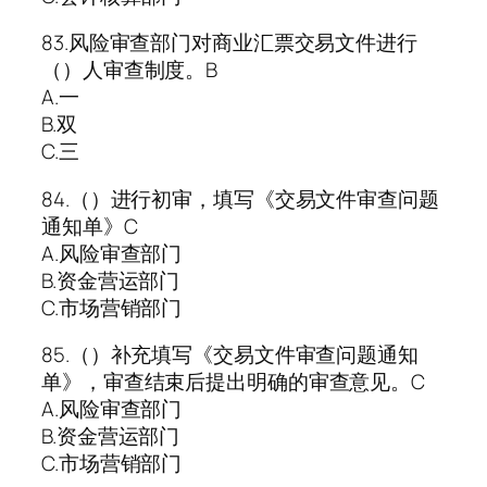
83.风险审查部门对商业汇票交易文件进行
（）人审查制度。B
A.一
B.双
C.三
84.（）进行初审，填写《交易文件审查问题
通知单》C
A.风险审查部门
B.资金营运部门
C.市场营销部门
85.（）补充填写《交易文件审查问题通知
单》，审查结束后提出明确的审查意见。C
A.风险审查部门
B.资金营运部门
C.市场营销部门