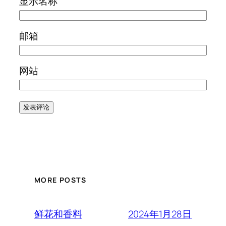
显示名称
邮箱
网站
MORE POSTS
2024年1月28日
鲜花和香料