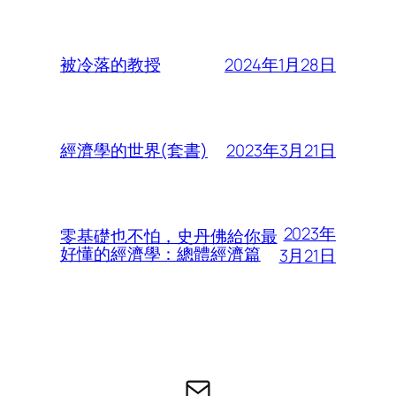
2024年1月28日
被冷落的教授
2023年3月21日
經濟學的世界(套書)
2023年
零基礎也不怕，史丹佛給你最
好懂的經濟學：總體經濟篇
3月21日
电子邮件