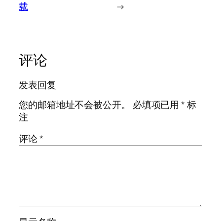
载
→
评论
发表回复
您的邮箱地址不会被公开。
必填项已用
*
标
注
评论
*