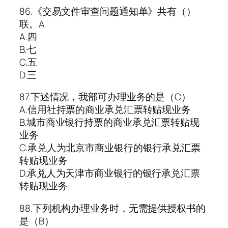
86.《交易文件审查问题通知单》共有（）
联。A
A.四
B.七
C.五
D.三
87.下述情况，我部可办理业务的是（C）
A.信用社持票的商业承兑汇票转贴现业务
B.城市商业银行持票的商业承兑汇票转贴现
业务
C.承兑人为北京市商业银行的银行承兑汇票
转贴现业务
D.承兑人为天津市商业银行的银行承兑汇票
转贴现业务
88.下列机构办理业务时，无需提供授权书的
是（B）