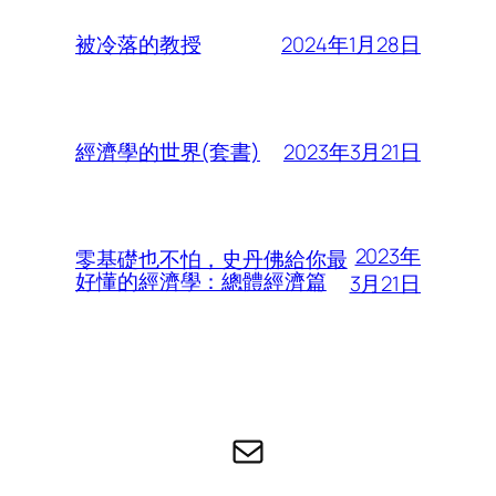
2024年1月28日
被冷落的教授
2023年3月21日
經濟學的世界(套書)
2023年
零基礎也不怕，史丹佛給你最
好懂的經濟學：總體經濟篇
3月21日
电子邮件