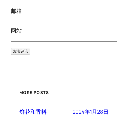
邮箱
网站
MORE POSTS
2024年1月28日
鲜花和香料