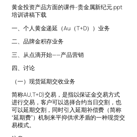
黄金投资产品方面的课件-贵金属新纪元.ppt
培训讲稿下载
一、个人黄金递延（Au（T+D））业务
二、品牌金积存业务
三、从点滴开始——产品营销
四、讨论
（一）现货延期交收业务
简称AU,T+D)交易，是指以保证金交易方式
进行交易，客户可以选择合约当日交割，也
可以延期交割，同时引入延期补偿费（简称
“延期费”）机制来平抑供求矛盾的一种现货交
易模式。