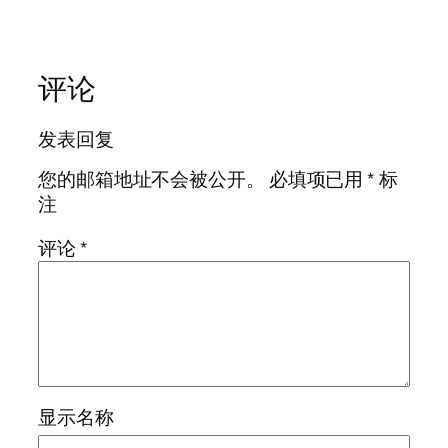
评论
发表回复
您的邮箱地址不会被公开。
必填项已用
*
标
注
评论
*
显示名称