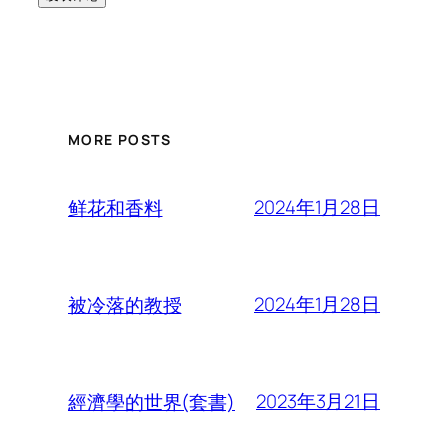
MORE POSTS
2024年1月28日
鲜花和香料
2024年1月28日
被冷落的教授
2023年3月21日
經濟學的世界(套書)