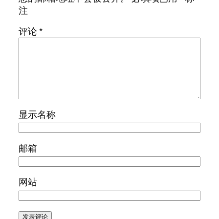
注
评论
*
显示名称
邮箱
网站