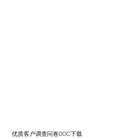
优质客户调查问卷DOC下载