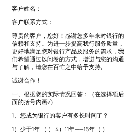
客户姓名：
客户联系方式：
尊贵的客户，您好！感谢您多年来对银行的
信赖和支持。为进一步提高我行服务质量，
更好地满足您对银行产品及服务的需求，我
们希望通过以问卷的方式，增进与您的沟通
与了解，请您在百忙之中给予支持。
诚谢合作！
一、根据您的实际情况回答：（在选择项后
面的括号内画√）
1、您成为银行的客户有多长时间了？
1）少于1年 （ ） 4）11年——15年（ ）