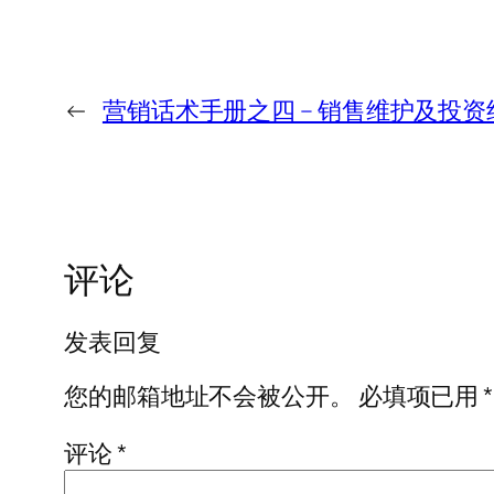
←
营销话术手册之四 – 销售维护及投
评论
发表回复
您的邮箱地址不会被公开。
必填项已用
*
评论
*