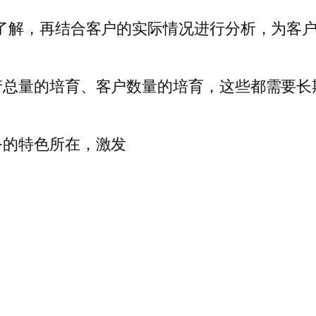
了解，再结合客户的实际情况进行分析，为客
产总量的培育、客户数量的培育，这些都需要长
务的特色所在，激发