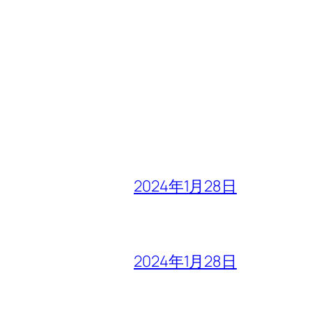
2024年1月28日
2024年1月28日