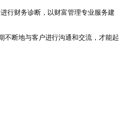
户进行财务诊断，以财富管理专业服务建
期不断地与客户进行沟通和交流，才能起