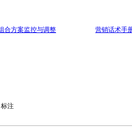
资组合方案监控与调整
营销话术手册
标注