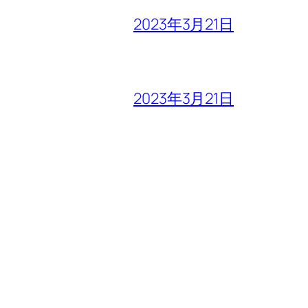
2023年3月21日
2023年3月21日