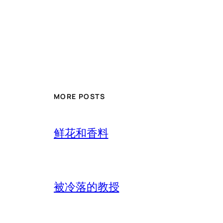
MORE POSTS
鲜花和香料
被冷落的教授