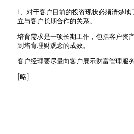
1、对于客户目前的投资现状必须清楚地
立与客户长期合作的关系。
培育需求是一项长期工作，包括客户资
到培育理财观念的成效。
客户经理要尽量向客户展示财富管理服
[略]