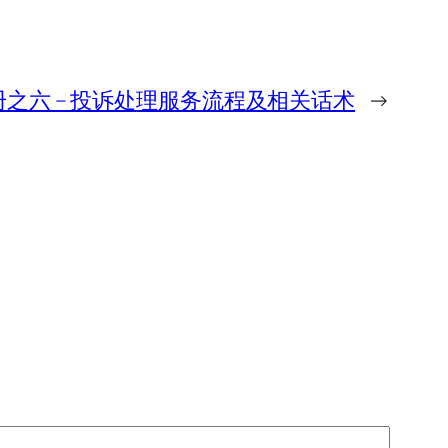
之六 – 投诉处理服务流程及相关话术
→