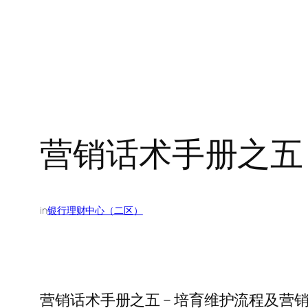
营销话术手册之五
in
银行理财中心（二区）
营销话术手册之五 – 培育维护流程及营