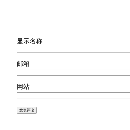
显示名称
邮箱
网站