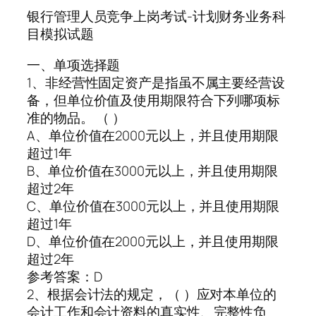
银行管理人员竞争上岗考试-计划财务业务科
目模拟试题
一、单项选择题
1、非经营性固定资产是指虽不属主要经营设
备，但单位价值及使用期限符合下列哪项标
准的物品。 （ ）
A、单位价值在2000元以上，并且使用期限
超过1年
B、单位价值在3000元以上，并且使用期限
超过2年
C、单位价值在3000元以上，并且使用期限
超过1年
D、单位价值在2000元以上，并且使用期限
超过2年
参考答案：D
2、根据会计法的规定，（ ）应对本单位的
会计工作和会计资料的真实性、完整性负