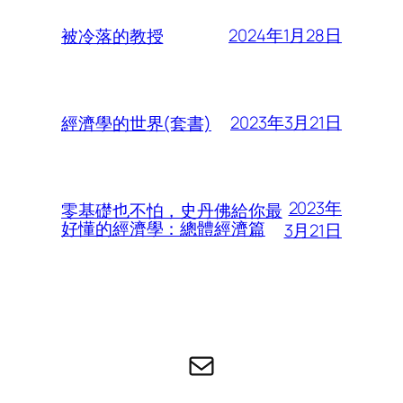
2024年1月28日
被冷落的教授
2023年3月21日
經濟學的世界(套書)
2023年
零基礎也不怕，史丹佛給你最
好懂的經濟學：總體經濟篇
3月21日
电子邮件