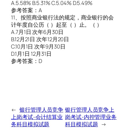
A.5.58% B.5.31% C.5.04% D.5.49%
参考答案：A
11、按照商业银行法的规定，商业银行的会
计年度自公历（ ）起至（ ）止。（ ）
A.7月1日 次年6月30日
B.12月21日 次年12月20日
C.10月1日 次年9月30日
D.1月1日 12月31日
参考答案：D
←
银行管理人员竞争
银行管理人员竞争上
上岗考试-会计结算业
岗考试-内控管理业务
务科目模拟试题
科目模拟试题
→