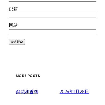
邮箱
网站
MORE POSTS
2024年1月28日
鲜花和香料