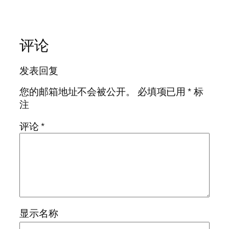
评论
发表回复
您的邮箱地址不会被公开。
必填项已用
*
标
注
评论
*
显示名称