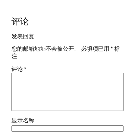
评论
发表回复
您的邮箱地址不会被公开。
必填项已用
*
标
注
评论
*
显示名称