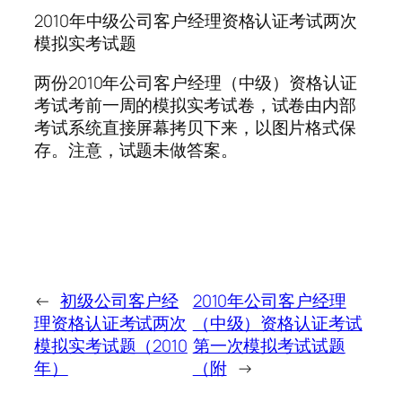
2010年中级公司客户经理资格认证考试两次
模拟实考试题
两份2010年公司客户经理（中级）资格认证
考试考前一周的模拟实考试卷，试卷由内部
考试系统直接屏幕拷贝下来，以图片格式保
存。注意，试题未做答案。
←
初级公司客户经
2010年公司客户经理
理资格认证考试两次
（中级）资格认证考试
模拟实考试题（2010
第一次模拟考试试题
年）
（附
→