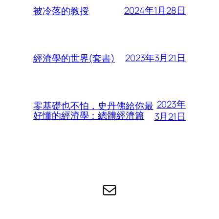
2024年1月28日
被冷落的教授
2023年3月21日
經濟學的世界(套書)
2023年
零基礎也不怕，史丹佛給你最
好懂的經濟學：總體經濟篇
3月21日
电子邮件