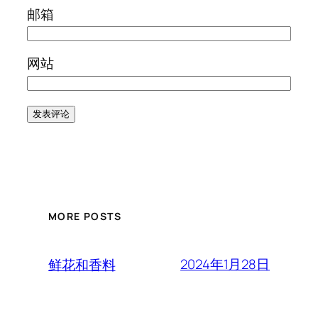
邮箱
网站
MORE POSTS
2024年1月28日
鲜花和香料