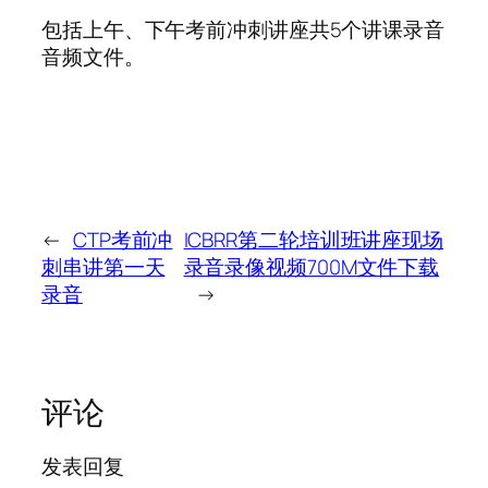
包括上午、下午考前冲刺讲座共5个讲课录音
音频文件。
←
CTP考前冲
ICBRR第二轮培训班讲座现场
刺串讲第一天
录音录像视频700M文件下载
录音
→
评论
发表回复