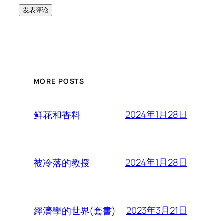
MORE POSTS
2024年1月28日
鲜花和香料
2024年1月28日
被冷落的教授
2023年3月21日
經濟學的世界(套書)