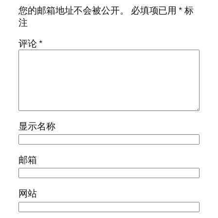
您的邮箱地址不会被公开。
必填项已用
*
标
注
评论
*
显示名称
邮箱
网站