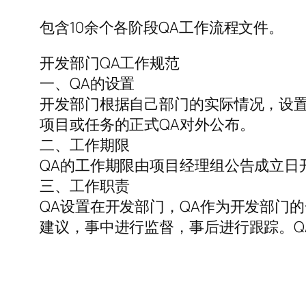
包含10余个各阶段QA工作流程文件。
开发部门QA工作规范
一、QA的设置
开发部门根据自己部门的实际情况，设置4
项目或任务的正式QA对外公布。
二、工作期限
QA的工作期限由项目经理组公告成立日
三、工作职责
QA设置在开发部门，QA作为开发部门
建议，事中进行监督，事后进行跟踪。Q