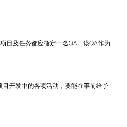
个项目及任务都应指定一名QA。该QA作为
项目开发中的各项活动，要能在事前给予