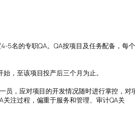
-5名的专职QA。QA按项目及任务配备，每
开始，至该项目投产后三个月为止。
的一员，应对项目的开发情况随时进行掌控，对
A关注过程，偏重于服务和管理、审计QA关