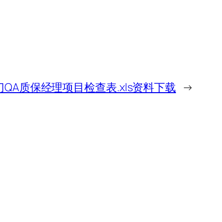
QA质保经理项目检查表.xls资料下载
→