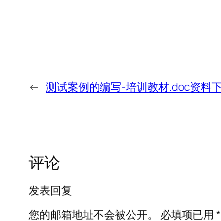
←
测试案例的编写-培训教材.doc资料
评论
发表回复
您的邮箱地址不会被公开。
必填项已用
*