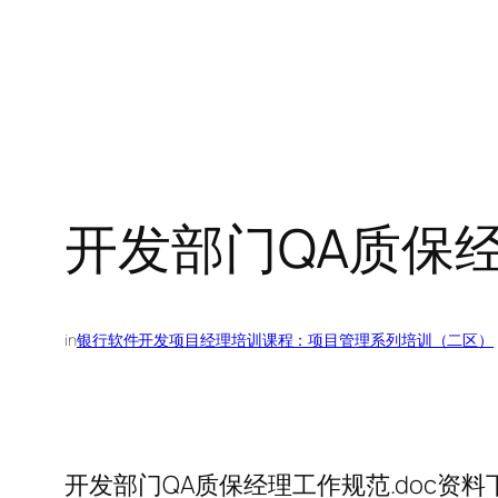
开发部门QA质保经
in
银行软件开发项目经理培训课程：项目管理系列培训（二区）
开发部门QA质保经理工作规范.doc资料