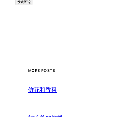
MORE POSTS
鲜花和香料