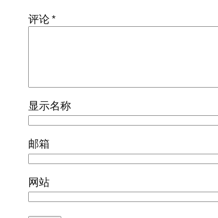
评论
*
显示名称
邮箱
网站