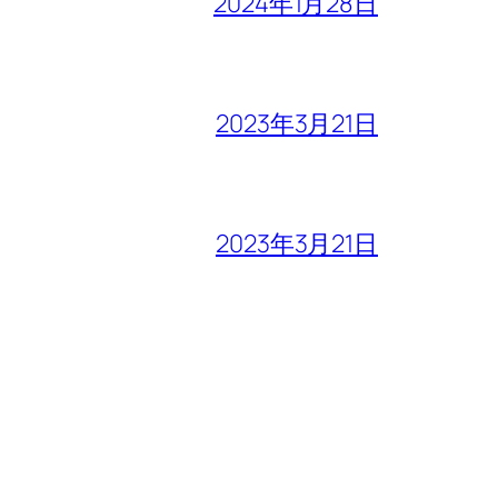
2024年1月28日
2023年3月21日
2023年3月21日