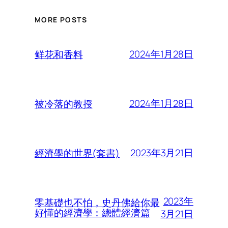
MORE POSTS
2024年1月28日
鲜花和香料
2024年1月28日
被冷落的教授
2023年3月21日
經濟學的世界(套書)
2023年
零基礎也不怕，史丹佛給你最
好懂的經濟學：總體經濟篇
3月21日