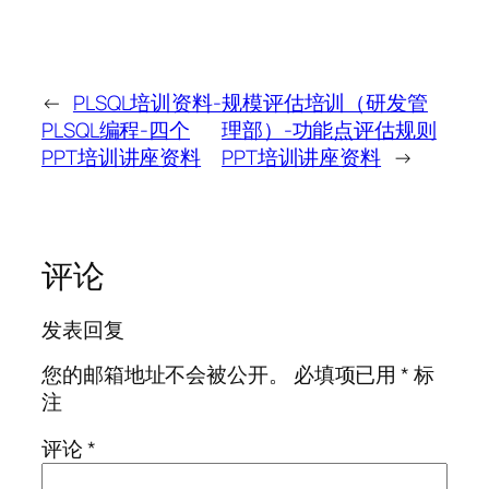
←
PLSQL培训资料-
规模评估培训（研发管
PLSQL编程-四个
理部）-功能点评估规则
PPT培训讲座资料
PPT培训讲座资料
→
评论
发表回复
您的邮箱地址不会被公开。
必填项已用
*
标
注
评论
*