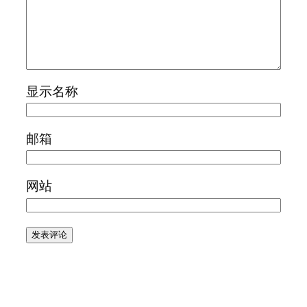
显示名称
邮箱
网站