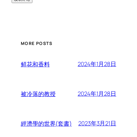
MORE POSTS
2024年1月28日
鲜花和香料
2024年1月28日
被冷落的教授
2023年3月21日
經濟學的世界(套書)