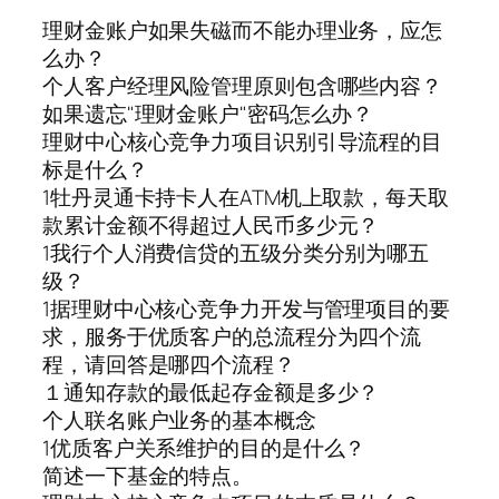
理财金账户如果失磁而不能办理业务，应怎
么办？
个人客户经理风险管理原则包含哪些内容？
如果遗忘"理财金账户"密码怎么办？
理财中心核心竞争力项目识别引导流程的目
标是什么？
1牡丹灵通卡持卡人在ATM机上取款，每天取
款累计金额不得超过人民币多少元？
1我行个人消费信贷的五级分类分别为哪五
级？
1据理财中心核心竞争力开发与管理项目的要
求，服务于优质客户的总流程分为四个流
程，请回答是哪四个流程？
１通知存款的最低起存金额是多少？
个人联名账户业务的基本概念
1优质客户关系维护的目的是什么？
简述一下基金的特点。