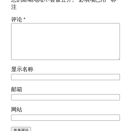
注
评论
*
显示名称
邮箱
网站