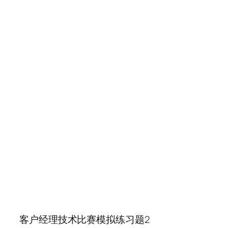
客户经理技术比赛模拟练习题2