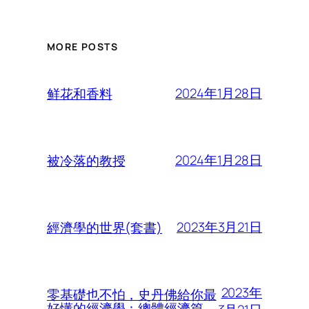
MORE POSTS
2024年1月28日
鲜花和香料
2024年1月28日
被冷落的教授
2023年3月21日
經濟學的世界(套書)
2023年
零基礎也不怕，史丹佛給你最
好懂的經濟學：總體經濟篇