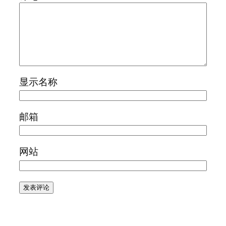
显示名称
邮箱
网站