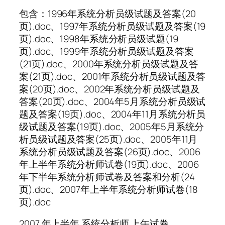
包含：1996年系统分析员级试题及答案(20
页).doc、1997年系统分析员级试题及答案(19
页).doc、1998年系统分析员级试题(19
页).doc、1999年系统分析员级试题及答案
(21页).doc、2000年系统分析员级试题及答
案(21页).doc、2001年系统分析员级试题及答
案(20页).doc、2002年系统分析员级试题及
答案(20页).doc、2004年5月系统分析员级试
题及答案(19页).doc、2004年11月系统分析员
级试题及答案(19页).doc、2005年5月系统分
析员级试题及答案(25页).doc、2005年11月
系统分析员级试题及答案(26页).doc、2006
年上半年系统分析师试卷(19页).doc、2006
年下半年系统分析师试卷及答案和分析(24
页).doc、2007年上半年系统分析师试卷(18
页).doc
2007 年上半年 系统分析师 上午试卷