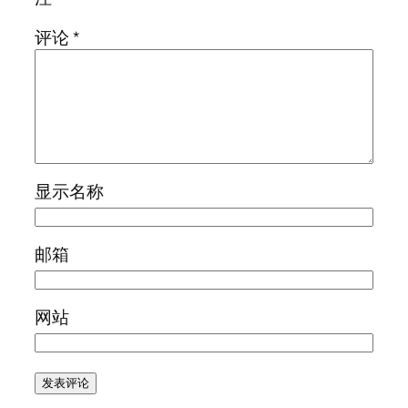
评论
*
显示名称
邮箱
网站