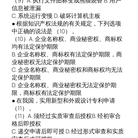
（9）A. 执行文件图标变成熊猫烧香 B. 用户
信息被泄漏
C. 系统运行变慢 D. 破坏计算机主板
● 根据知识产权法规的有关规定，下列选项
中正确的说法是 （10） 。
（10）A. 企业名称权、商业秘密权、商标权
均有法定保护期限
B. 企业名称权、商标权有法定保护期限，商
业秘密权无法定保护期限
C. 企业名称权、商业秘密权和商标权均无法
定保护期限
D. 企业名称权、商业秘密权无法定保护期
限，商标权有法定保护期限
● 在我国，实用新型和外观设计专利申请
（11） 。
（11）A. 须经过实质审查后授权B. 经初审合
格后即授权
C. 递交申请后即可授 D. 经过形式审查和实质