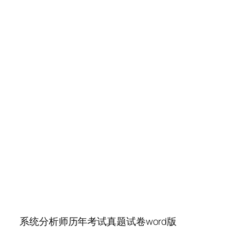
系统分析师历年考试真题试卷word版