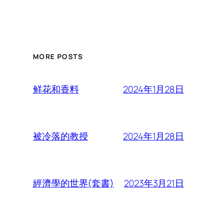
MORE POSTS
2024年1月28日
鲜花和香料
2024年1月28日
被冷落的教授
2023年3月21日
經濟學的世界(套書)