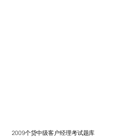
2009个贷中级客户经理考试题库