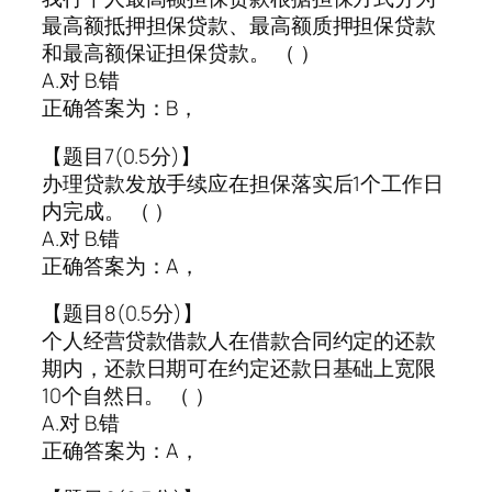
最高额抵押担保贷款、最高额质押担保贷款
和最高额保证担保贷款。 （ ）
A.对 B.错
正确答案为：B，
【题目7(0.5分)】
办理贷款发放手续应在担保落实后1个工作日
内完成。 （ ）
A.对 B.错
正确答案为：A，
【题目8(0.5分)】
个人经营贷款借款人在借款合同约定的还款
期内，还款日期可在约定还款日基础上宽限
10个自然日。 （ ）
A.对 B.错
正确答案为：A，