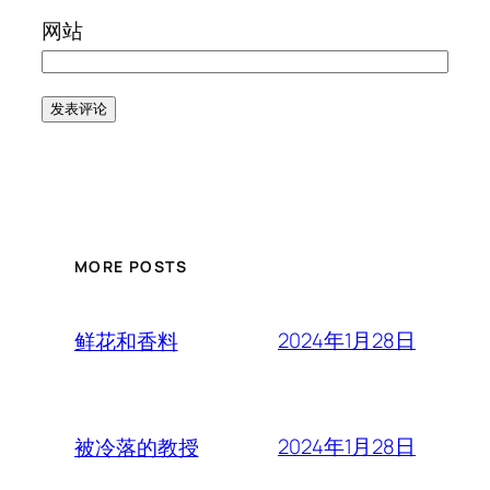
网站
MORE POSTS
2024年1月28日
鲜花和香料
2024年1月28日
被冷落的教授