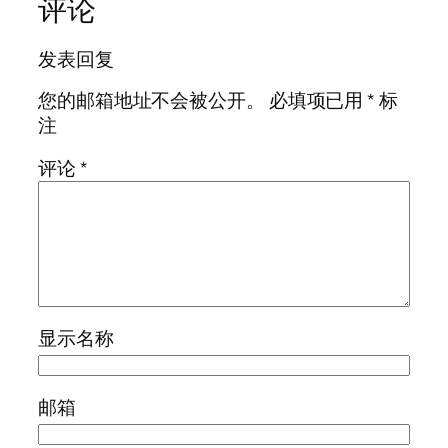
评论
发表回复
您的邮箱地址不会被公开。
必填项已用
*
标
注
评论
*
显示名称
邮箱