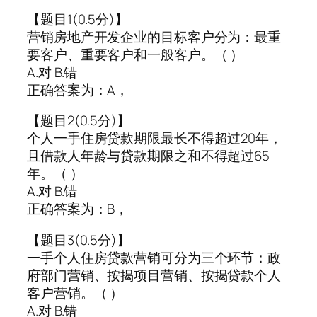
【题目1(0.5分)】
营销房地产开发企业的目标客户分为：最重
要客户、重要客户和一般客户。（ ）
A.对 B.错
正确答案为：A，
【题目2(0.5分)】
个人一手住房贷款期限最长不得超过20年，
且借款人年龄与贷款期限之和不得超过65
年。（ ）
A.对 B.错
正确答案为：B，
【题目3(0.5分)】
一手个人住房贷款营销可分为三个环节：政
府部门营销、按揭项目营销、按揭贷款个人
客户营销。（ ）
A.对 B.错