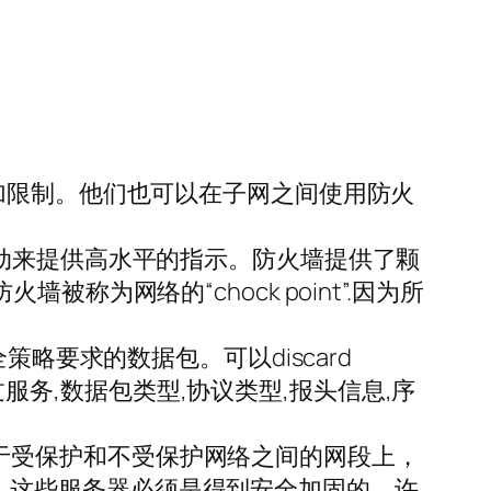
加限制。他们也可以在子网之间使用防火
动来提供高水平的指示。防火墙提供了颗
为网络的“chock point”.因为所
略要求的数据包。可以discard
过服务,数据包类型,协议类型,报头信息,序
MZ是一个位于受保护和不受保护网络之间的网段上，
服务器；这些服务器必须是得到安全加固的。许