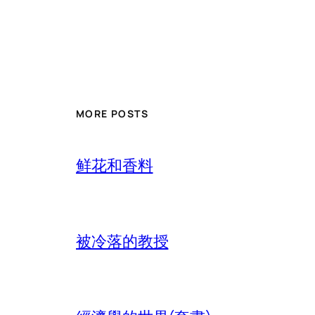
MORE POSTS
鲜花和香料
被冷落的教授