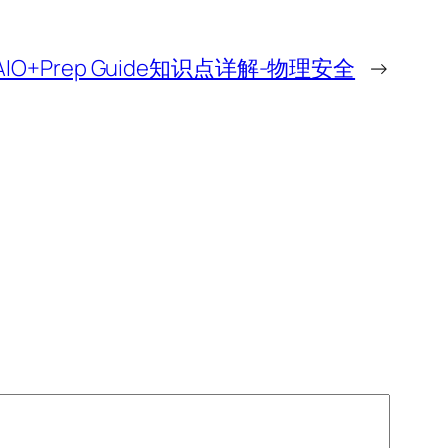
IO+Prep Guide知识点详解-物理安全
→