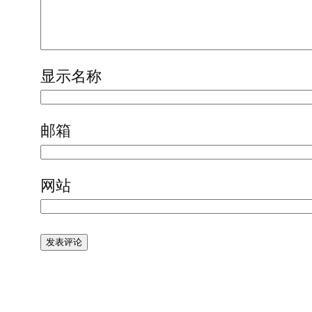
显示名称
邮箱
网站