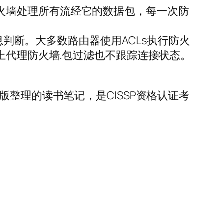
于防火墙,防火墙处理所有流经它的数据包，每一次防
息判断。大多数路由器使用ACLs执行防火
上代理防火墙.包过滤也不跟踪连接状态。
e英文版整理的读书笔记，是CISSP资格认证考