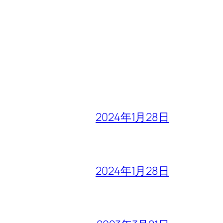
2024年1月28日
2024年1月28日