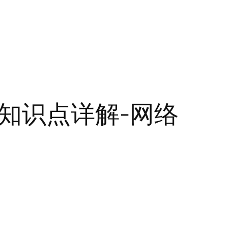
ide知识点详解-网络