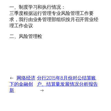
一、制度学习和执行情况：
三季度根据运行管理专业风险管理工作要
求，我行由业务管理部组织按月召开营业经
理工作会议
二、风险管理检
←
网络经济
分行2015年8月份对公结算账
下的金融创
户、结算量发展情况分析报告
新
→