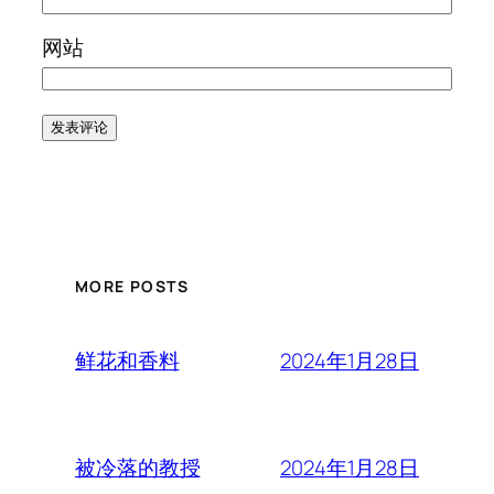
网站
MORE POSTS
2024年1月28日
鲜花和香料
2024年1月28日
被冷落的教授