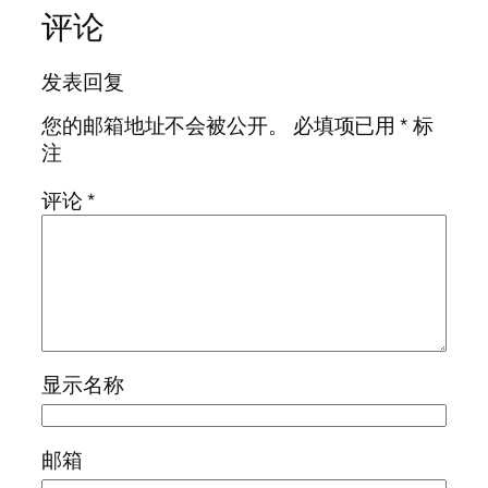
评论
发表回复
您的邮箱地址不会被公开。
必填项已用
*
标
注
评论
*
显示名称
邮箱