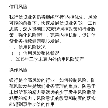
信用风险
我行信贷业务仍将继续坚持“内控优先、风险
可控的前提下，快速发展信贷业务”这一工作
思路，深入贯彻国家宏观调控政策和行业政
策，强化风险管理，完善内控机制，促进信
贷业务持续健康稳步发展。
一、信用风险状况
（一）信用风险整体状况
1、2015年三季末表内外信用风险资产
操作风险
银行是个高风险的行业，如何控制风险、防
范风险发生是我们业务管理的重点。防患于
未燃所花的精力要远远的少于发生风险后所
耗费的精力，风险意识的教育和制度的落实
能起到事半功倍的作用