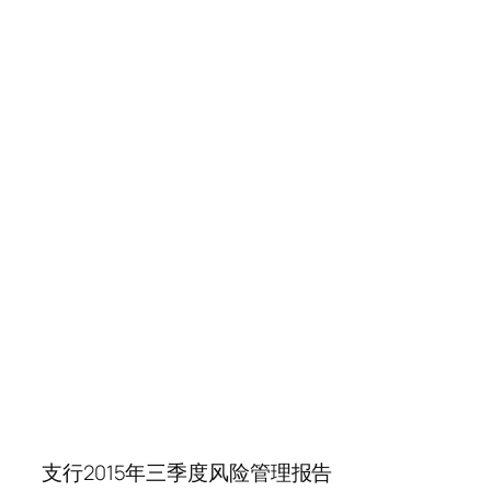
支行2015年三季度风险管理报告