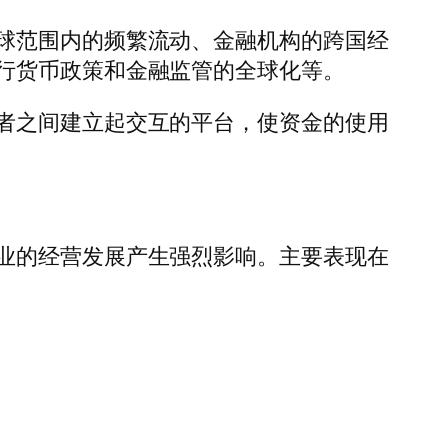
球范围内的频繁流动、金融机构的跨国经
行货币政策和金融监管的全球化等。
者之间建立起交互的平台，使资金的使用
业的经营发展产生强烈影响。主要表现在