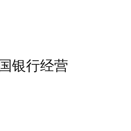
国银行经营