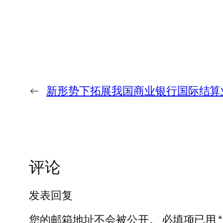
←
新形势下拓展我国商业银行国际结算
评论
发表回复
您的邮箱地址不会被公开。
必填项已用
*