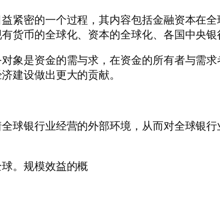
日益紧密的一个过程，其内容包括金融资本在全
现有货币的全球化、资本的全球化、各国中央银
务对象是资金的需与求，在资金的所有者与需求
经济建设做出更大的贡献。
着全球银行业经营的外部环境，从而对全球银行
全球。规模效益的概