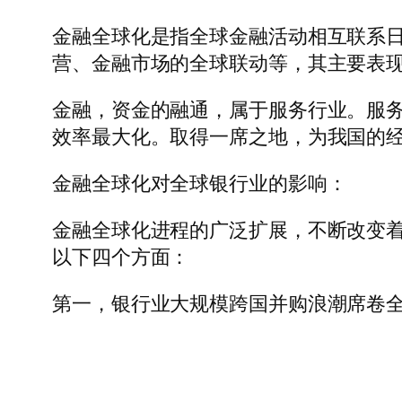
金融全球化是指全球金融活动相互联系
营、金融市场的全球联动等，其主要表
金融，资金的融通，属于服务行业。服
效率最大化。取得一席之地，为我国的
金融全球化对全球银行业的影响：
金融全球化进程的广泛扩展，不断改变
以下四个方面：
第一，银行业大规模跨国并购浪潮席卷