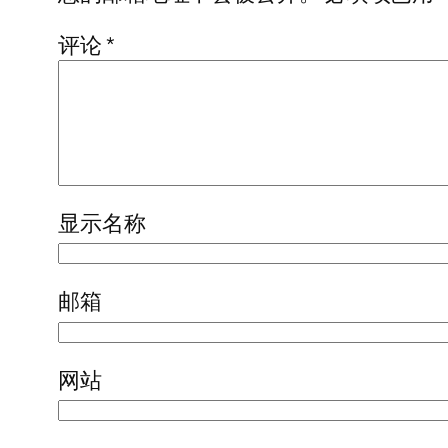
评论
*
显示名称
邮箱
网站