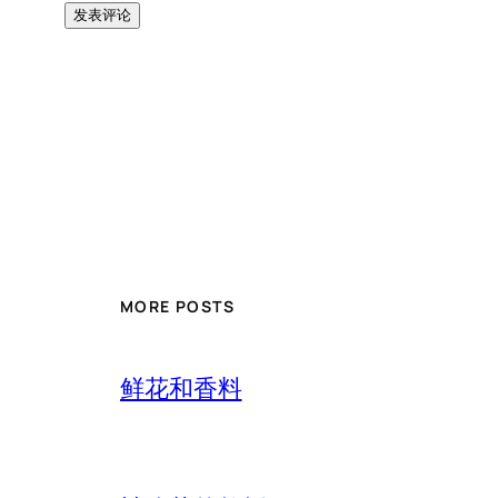
MORE POSTS
鲜花和香料