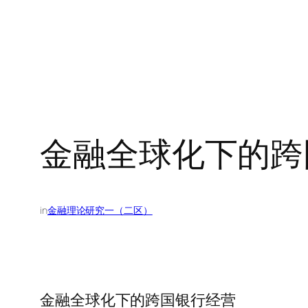
金融全球化下的跨
in
金融理论研究一（二区）
金融全球化下的跨国银行经营