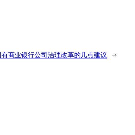
国有商业银行公司治理改革的几点建议
→