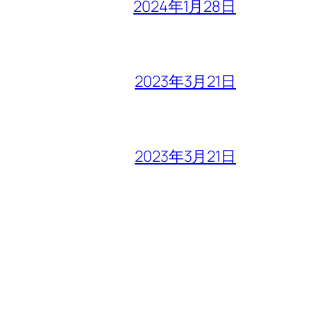
2024年1月28日
2023年3月21日
2023年3月21日