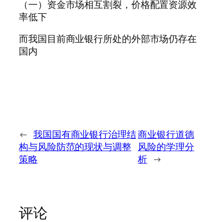
（一）资金市场相互割裂，价格配置资源效
率低下
而我国目前商业银行所处的外部市场仍存在
国内
←
我国国有商业银行治理结
商业银行道德
构与风险防范的现状与调整
风险的学理分
策略
析
→
评论