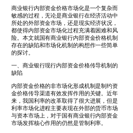
商业银行内部资金价格市场化是一个复杂而
敏感的过程，无论是商业银行在经济活动中
所处的外部资金市场，还是现实经济状况，
都使得内部资金市场化过程充满着困难和风
险。本文就国有商业银行内部资金价格机制
存在的缺陷和市场化机制的构想作一些简单
的探讨。
一、商业银行现行内部资金价格传导机制的
缺陷
内部资金价格的非市场化形成机制是制约资
金价格传导渠道有效发挥作用的关键。近年
来，我国利率的改革取得了很大进展，但是
利率市场化进程主要表现在外部的货币市场
与资本市场上，对于国有商业银行内部资金
市场发挥核心作用的仍然是管制利率。