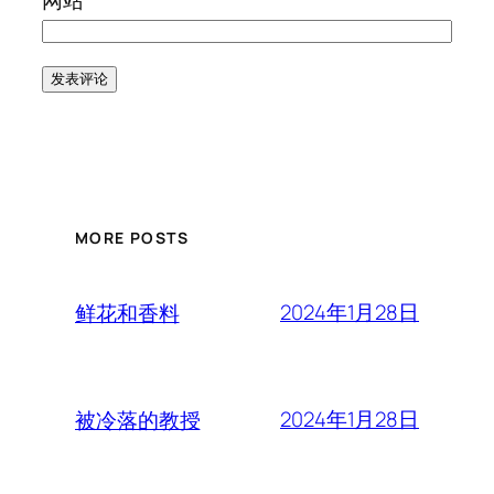
MORE POSTS
2024年1月28日
鲜花和香料
2024年1月28日
被冷落的教授