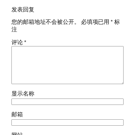
发表回复
您的邮箱地址不会被公开。
必填项已用
*
标
注
评论
*
显示名称
邮箱
网站