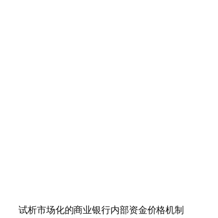
试析市场化的商业银行内部资金价格机制