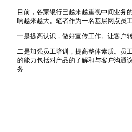
目前，各家银行已越来越重视中间业务
响越来越大。笔者作为一名基层网点员
一是提高认识，做好宣传工作。让客户转
二是加强员工培训，提高整体素质。员
的能力包括对产品的了解和与客户沟通
务