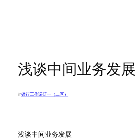
浅谈中间业务发展
in
银行工作调研一（二区）
浅谈中间业务发展