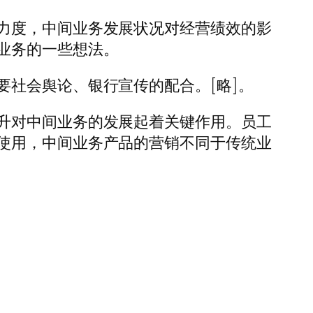
力度，中间业务发展状况对经营绩效的影
业务的一些想法。
社会舆论、银行宣传的配合。[略]。
升对中间业务的发展起着关键作用。员工
使用，中间业务产品的营销不同于传统业