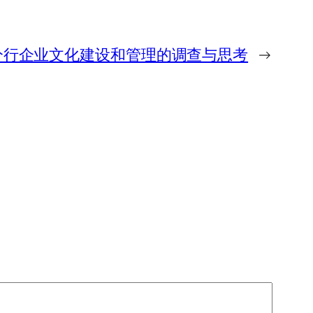
分行企业文化建设和管理的调查与思考
→