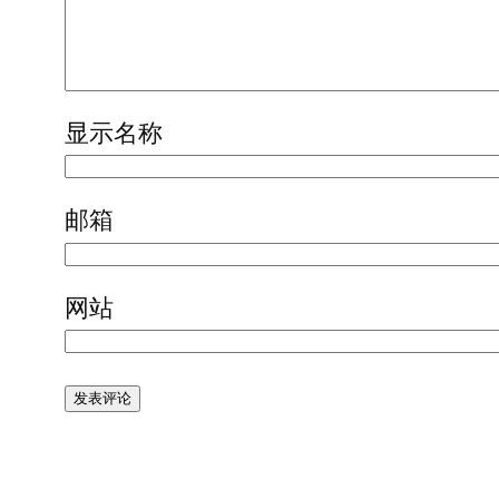
显示名称
邮箱
网站