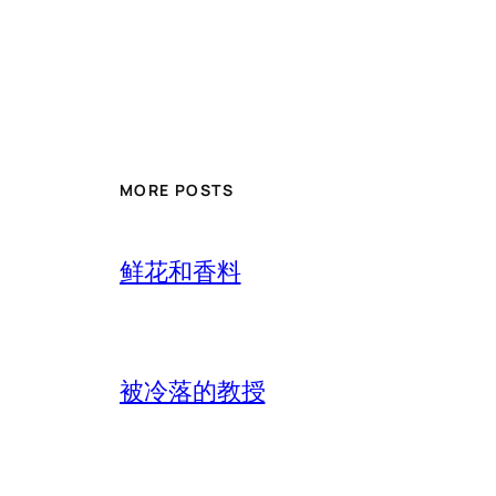
MORE POSTS
鲜花和香料
被冷落的教授