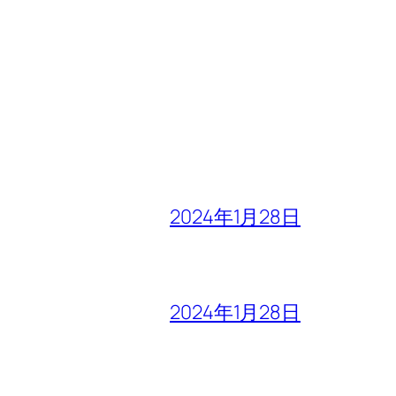
2024年1月28日
2024年1月28日