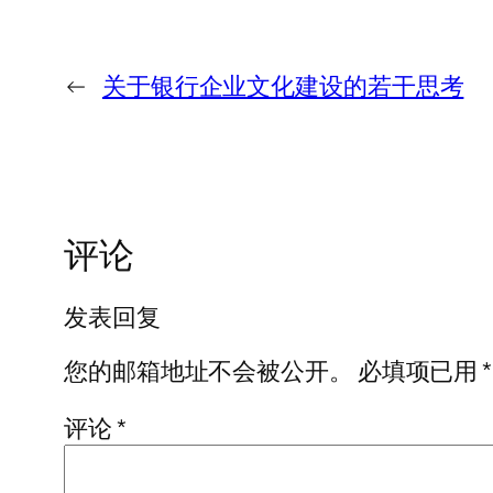
←
关于银行企业文化建设的若干思考
评论
发表回复
您的邮箱地址不会被公开。
必填项已用
*
评论
*