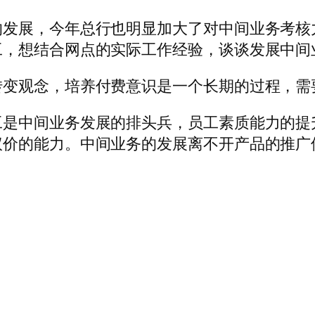
的发展，今年总行也明显加大了对中间业务考核
工，想结合网点的实际工作经验，谈谈发展中间
变观念，培养付费意识是一个长期的过程，需要
工是中间业务发展的排头兵，员工素质能力的提
议价的能力。中间业务的发展离不开产品的推广