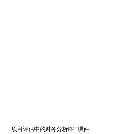
项目评估中的财务分析PPT课件