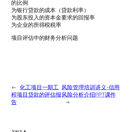
的比例
为银行贷款的成本（贷款利率）
为股东投入的资本金要求的回报率
为企业的所得税税率
项目评估中的财务分析问题
←
化工项目一期工
风险管理培训讲义-信用
程项目贷款的评估报
风险分析介绍PPT课件
告
→