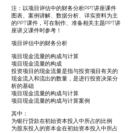
注：以项目评估中的财务分析PPT讲座课件
图表、案例讲解、数据分析、详实资料为主
的PPT课件，可在制作、准备相关主题PPT讲
座讲义课件时参考！
项目评估中的财务分析
项目现金流量的构成与计算
项目现金流量的构成
投资项目的现金流量是指与投资项目有关的
现金流入和流出的数量，是进行投资决策分
析的基础
项目现金流量的构成与计算
项目现金流量的构成与计算案例
其中：
为银行贷款在初始资本投入中所占的比例
为股东投入的资本金在初始资本投入中所占