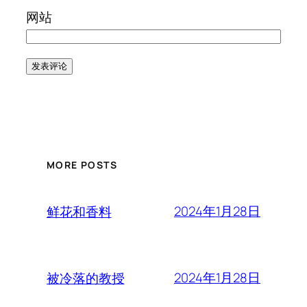
网站
MORE POSTS
2024年1月28日
鲜花和香料
2024年1月28日
被冷落的教授