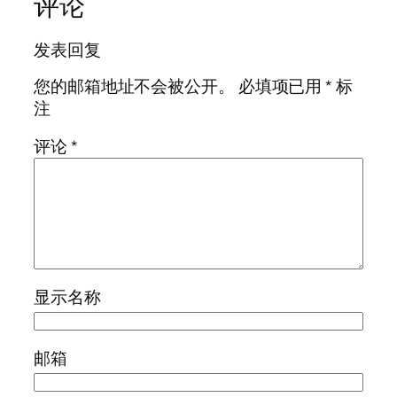
评论
发表回复
您的邮箱地址不会被公开。
必填项已用
*
标
注
评论
*
显示名称
邮箱