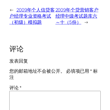
←
2009年个人信贷客
2009年个贷营销客户
户经理专业资格考试
经理中级考试题库六
（初级）模拟题
～十（5份）
→
评论
发表回复
您的邮箱地址不会被公开。
必填项已用
*
标
注
评论
*