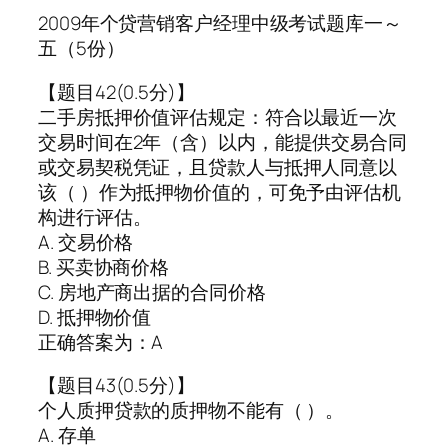
2009年个贷营销客户经理中级考试题库一～
五（5份）
【题目42(0.5分)】
二手房抵押价值评估规定：符合以最近一次
交易时间在2年（含）以内，能提供交易合同
或交易契税凭证，且贷款人与抵押人同意以
该（ ）作为抵押物价值的，可免予由评估机
构进行评估。
A. 交易价格
B. 买卖协商价格
C. 房地产商出据的合同价格
D. 抵押物价值
正确答案为：A
【题目43(0.5分)】
个人质押贷款的质押物不能有（ ）。
A. 存单