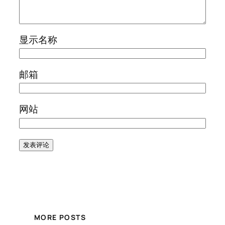
显示名称
邮箱
网站
MORE POSTS