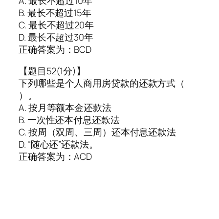
A. 最长不超过10年
B. 最长不超过15年
C. 最长不超过20年
D. 最长不超过30年
正确答案为：BCD
【题目52(1分)】
下列哪些是个人商用房贷款的还款方式（
）。
A. 按月等额本金还款法
B. 一次性还本付息还款法
C. 按周（双周、三周）还本付息还款法
D. “随心还”还款法。
正确答案为：ACD