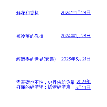
2024年1月28日
鲜花和香料
2024年1月28日
被冷落的教授
2023年3月21日
經濟學的世界(套書)
2023年
零基礎也不怕，史丹佛給你最
好懂的經濟學：總體經濟篇
3月21日