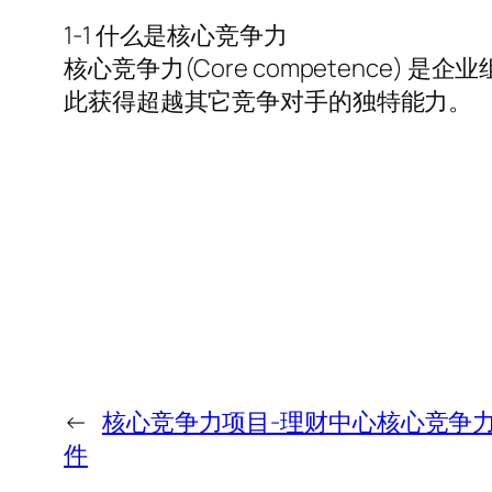
1-1 什么是核心竞争力
核心竞争力(Core competenc
此获得超越其它竞争对手的独特能力。
←
核心竞争力项目-理财中心核心竞争力
件