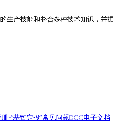
调不同的生产技能和整合多种技术知识，并据
册-“基智定投”常见问题DOC电子文档