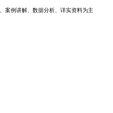
表、案例讲解、数据分析、详实资料为主