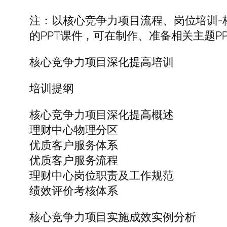
注：以核心竞争力项目流程、岗位培训-
的PPT课件，可在制作、准备相关主题P
核心竞争力项目深化提高培训
培训提纲
核心竞争力项目深化提高概述
理财中心物理分区
优质客户服务体系
优质客户服务流程
理财中心岗位职责及工作规范
绩效评价考核体系
核心竞争力项目实施成效实例分析