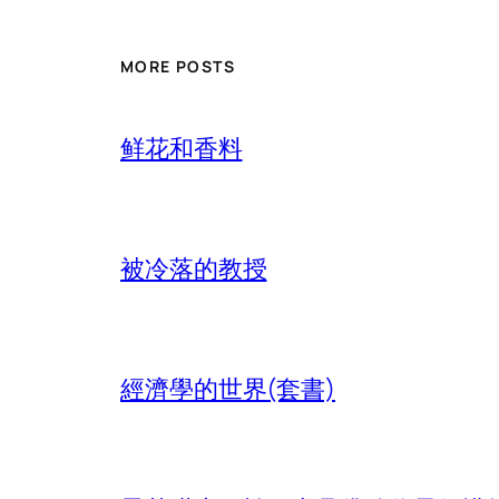
MORE POSTS
鲜花和香料
被冷落的教授
經濟學的世界(套書)