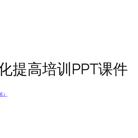
化提高培训PPT课件
区）