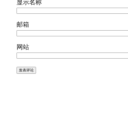
显示名称
邮箱
网站