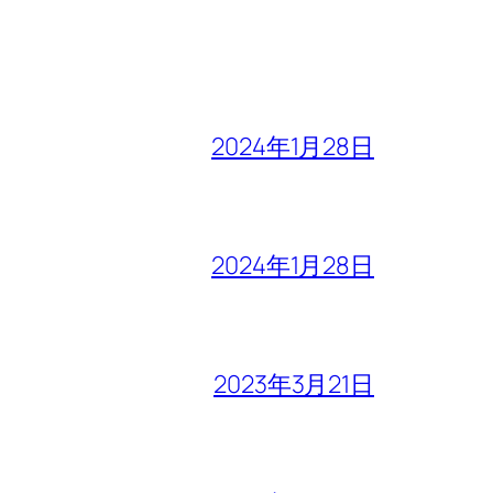
2024年1月28日
2024年1月28日
2023年3月21日