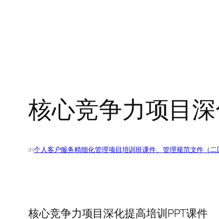
核心竞争力项目深
in
个人客户服务精细化管理项目培训班课件、管理规范文件（二
核心竞争力项目深化提高培训PPT课件