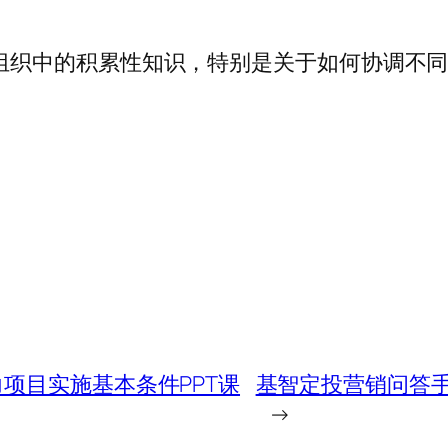
e) 是企业组织中的积累性知识，特别是关于如何协
项目实施基本条件PPT课
基智定投营销问答手
→