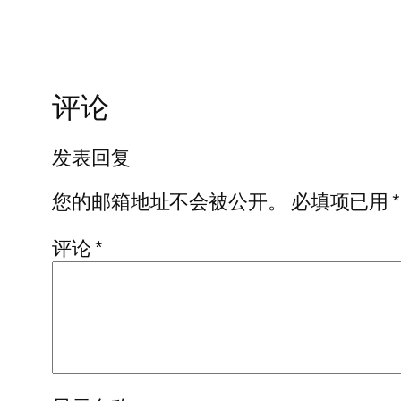
评论
发表回复
您的邮箱地址不会被公开。
必填项已用
*
评论
*