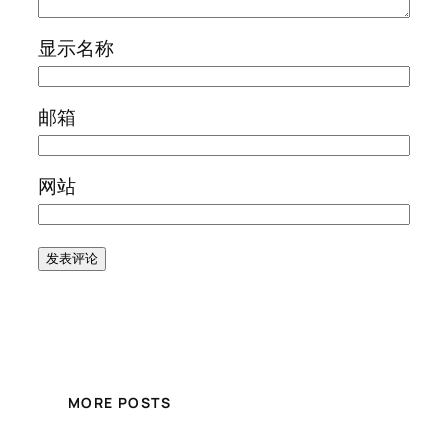
显示名称
邮箱
网站
MORE POSTS