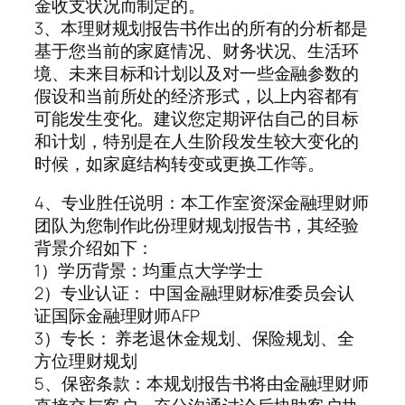
金收支状况而制定的。
3、本理财规划报告书作出的所有的分析都是
基于您当前的家庭情况、财务状况、生活环
境、未来目标和计划以及对一些金融参数的
假设和当前所处的经济形式，以上内容都有
可能发生变化。建议您定期评估自己的目标
和计划，特别是在人生阶段发生较大变化的
时候，如家庭结构转变或更换工作等。
4、专业胜任说明：本工作室资深金融理财师
团队为您制作此份理财规划报告书，其经验
背景介绍如下：
1）学历背景：均重点大学学士
2）专业认证： 中国金融理财标准委员会认
证国际金融理财师AFP
3）专长： 养老退休金规划、保险规划、全
方位理财规划
5、保密条款：本规划报告书将由金融理财师