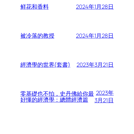
2024年1月28日
鲜花和香料
2024年1月28日
被冷落的教授
2023年3月21日
經濟學的世界(套書)
2023年
零基礎也不怕，史丹佛給你最
好懂的經濟學：總體經濟篇
3月21日