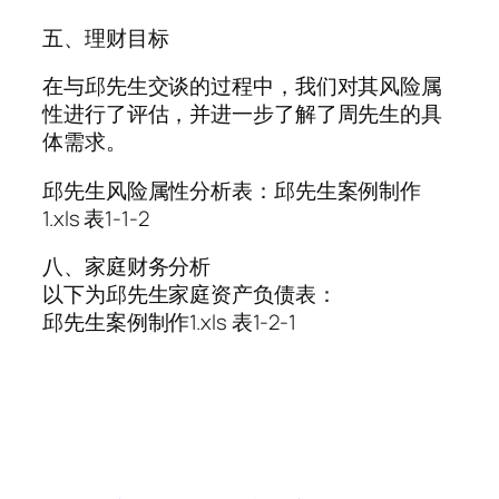
五、理财目标
在与邱先生交谈的过程中，我们对其风险属
性进行了评估，并进一步了解了周先生的具
体需求。
邱先生风险属性分析表：邱先生案例制作
1.xls 表1-1-2
八、家庭财务分析
以下为邱先生家庭资产负债表：
邱先生案例制作1.xls 表1-2-1