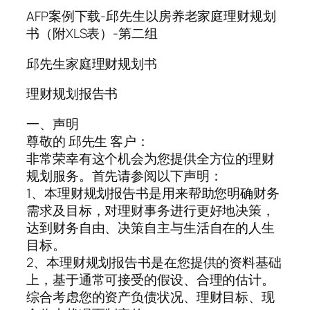
AFP案例下载-邱先生以房养老家庭理财规划
书（附XLS表）-第二组
邱先生家庭理财规划书
理财规划报告书
一、声明
尊敬的 邱先生 客户：
非常荣幸有这个机会为您提供全方位的理财
规划服务。首先请参阅以下声明：
1、本理财规划报告书是用来帮助您明确财务
需求及目标，对理财事务进行更好地决策，
达到财务自由、决策自主与生活自在的人生
目标。
2、本理财规划报告书是在您提供的资料基础
上，基于通常可接受的假设、合理的估计。
综合考虑您的资产负债状况、理财目标、现