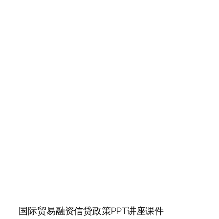
国际贸易融资信贷政策PPT讲座课件