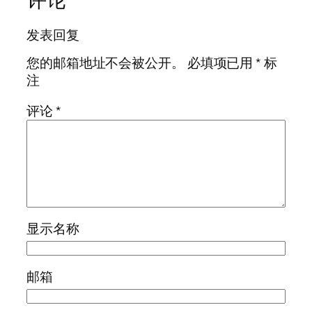
发表回复
您的邮箱地址不会被公开。
必填项已用
*
标
注
评论
*
显示名称
邮箱