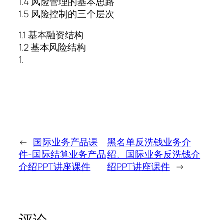
1.4 风险管理的基本思路
1.5 风险控制的三个层次
1.1 基本融资结构
1.2 基本风险结构
1.
←
国际业务产品课
黑名单反洗钱业务介
件-国际结算业务产品
绍、国际业务反洗钱介
介绍PPT讲座课件
绍PPT讲座课件
→
评论