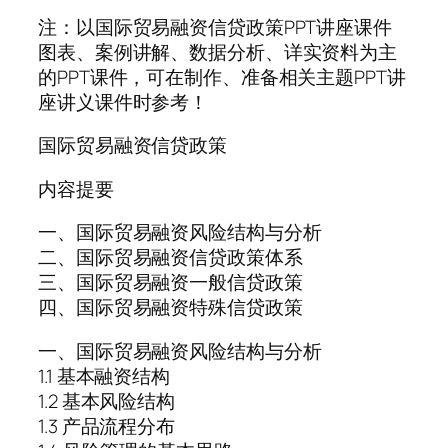
注：以国际贸易融资信贷政策PPT讲座课件
图表、案例讲解、数据分析、详实资料为主
的PPT课件，可在制作、准备相关主题PPT讲
座讲义课件时参考！
国际贸易融资信贷政策
内容提要
一、国际贸易融资风险结构与分析
二、国际贸易融资信贷政策体系
三、国际贸易融资一般信贷政策
四、国际贸易融资特殊信贷政策
一、国际贸易融资风险结构与分析
1.1 基本融资结构
1.2 基本风险结构
1.3 产品流程分布