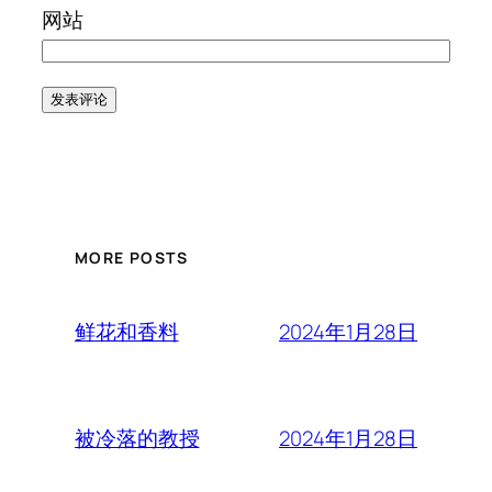
网站
MORE POSTS
2024年1月28日
鲜花和香料
2024年1月28日
被冷落的教授