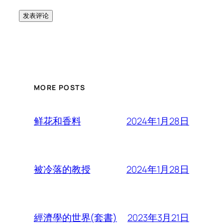
MORE POSTS
2024年1月28日
鲜花和香料
2024年1月28日
被冷落的教授
2023年3月21日
經濟學的世界(套書)