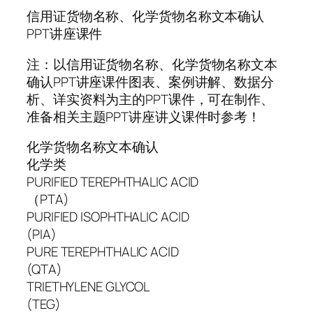
信用证货物名称、化学货物名称文本确认
PPT讲座课件
注：以信用证货物名称、化学货物名称文本
确认PPT讲座课件图表、案例讲解、数据分
析、详实资料为主的PPT课件，可在制作、
准备相关主题PPT讲座讲义课件时参考！
化学货物名称文本确认
化学类
PURIFIED TEREPHTHALIC ACID
（PTA)
PURIFIED ISOPHTHALIC ACID
(PIA)
PURE TEREPHTHALIC ACID
(QTA)
TRIETHYLENE GLYCOL
(TEG)