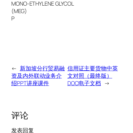
MONO-ETHYLENE GLYCOL
(MEG)
P
←
新加坡分行贸易融
信用证主要货物中英
资及内外联动业务介
文对照（最终版）
绍PPT讲座课件
DOC电子文档
→
评论
发表回复