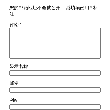
您的邮箱地址不会被公开。
必填项已用
*
标
注
评论
*
显示名称
邮箱
网站