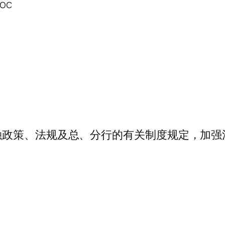
oc
融政策、法规及总、分行的有关制度规定，加强