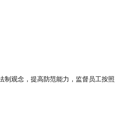
法制观念，提高防范能力，监督员工按照