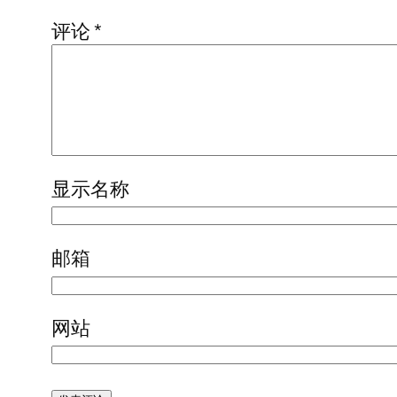
评论
*
显示名称
邮箱
网站