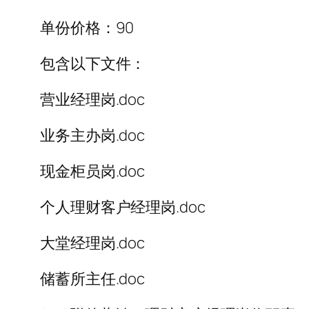
单份价格：90
包含以下文件：
营业经理岗.doc
业务主办岗.doc
现金柜员岗.doc
个人理财客户经理岗.doc
大堂经理岗.doc
储蓄所主任.doc