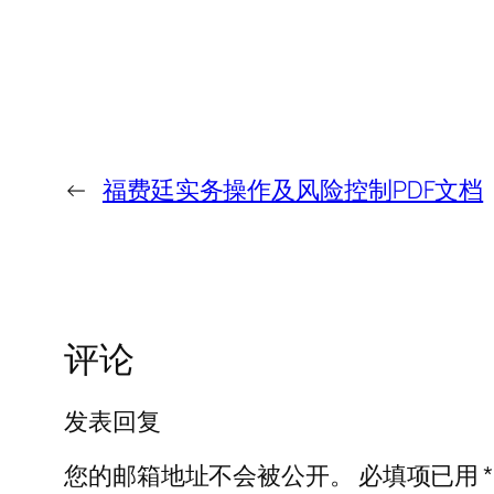
←
福费廷实务操作及风险控制PDF文档
评论
发表回复
您的邮箱地址不会被公开。
必填项已用
*