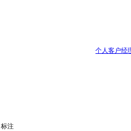
个人客户经理
标注