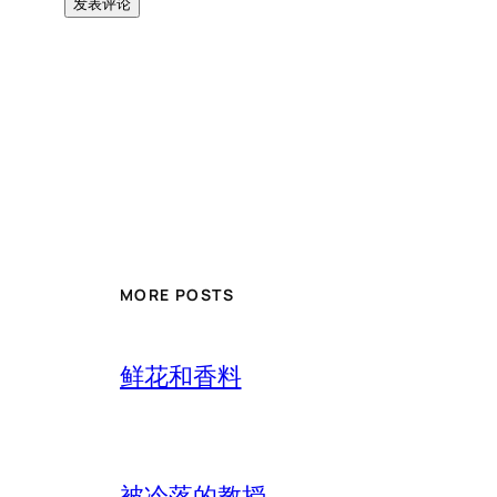
MORE POSTS
鲜花和香料
被冷落的教授