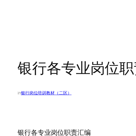
银行各专业岗位职
in
银行岗位培训教材（二区）
银行各专业岗位职责汇编