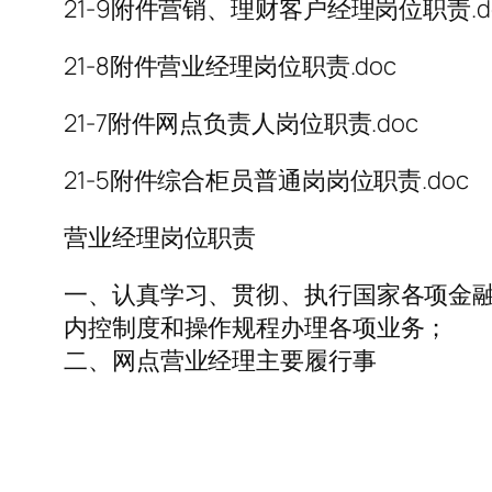
21-9附件营销、理财客户经理岗位职责.d
21-8附件营业经理岗位职责.doc
21-7附件网点负责人岗位职责.doc
21-5附件综合柜员普通岗岗位职责.doc
营业经理岗位职责
一、认真学习、贯彻、执行国家各项金
内控制度和操作规程办理各项业务；
二、网点营业经理主要履行事