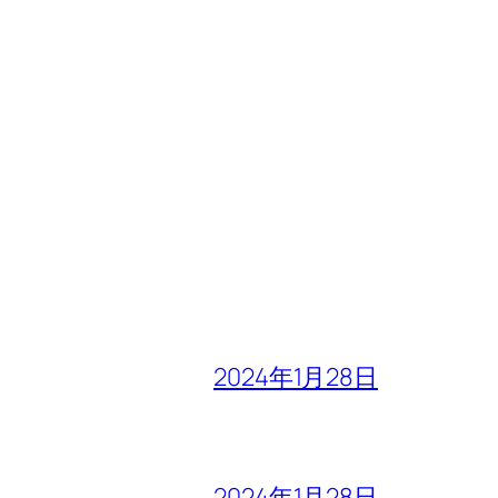
2024年1月28日
2024年1月28日