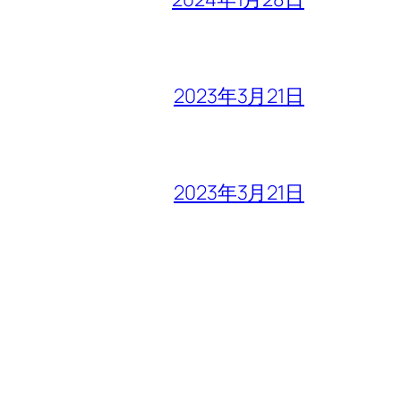
2023年3月21日
2023年3月21日