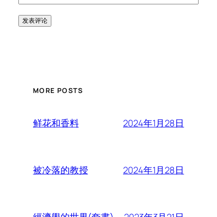
MORE POSTS
2024年1月28日
鲜花和香料
2024年1月28日
被冷落的教授
2023年3月21日