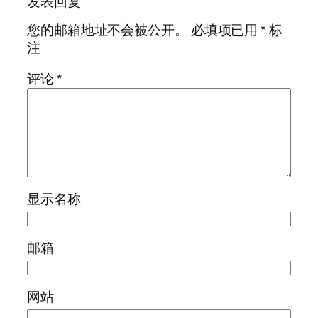
发表回复
您的邮箱地址不会被公开。
必填项已用
*
标
注
评论
*
显示名称
邮箱
网站