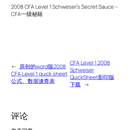
2008 CFA Level 1 Schweser’s Secret Sauce –
CFA一级秘籍
CFA Level 1 2008
←
原创的word版2008
Schweser
CFA Level 1 quick sheet
QuickSheet影印版
公式、数据速查表
下载
→
评论