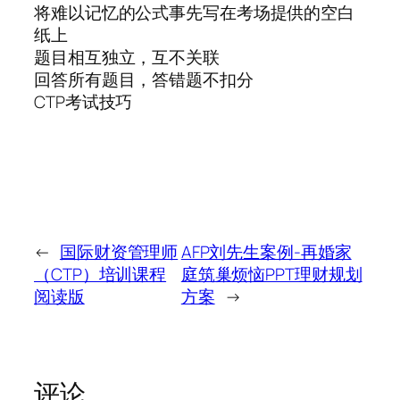
将难以记忆的公式事先写在考场提供的空白
纸上
题目相互独立，互不关联
回答所有题目，答错题不扣分
CTP考试技巧
←
国际财资管理师
AFP刘先生案例-再婚家
（CTP）培训课程
庭筑巢烦恼PPT理财规划
阅读版
方案
→
评论