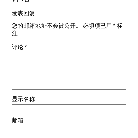
发表回复
您的邮箱地址不会被公开。
必填项已用
*
标
注
评论
*
显示名称
邮箱