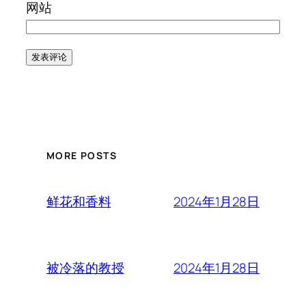
网站
MORE POSTS
2024年1月28日
鲜花和香料
2024年1月28日
被冷落的教授