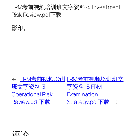
FRM考前视频培训班文字资料-4 Investment
Risk Review.pdf下载
影印。
←
FRM考前视频培训
FRM考前视频培训班文
班文字资料-3
字资料-5 FRM
Operational Risk
Examination
Review.pdf下载
Strategy.pdf下载
→
评论