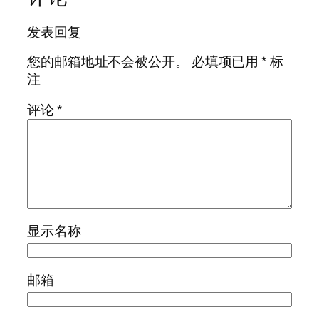
发表回复
您的邮箱地址不会被公开。
必填项已用
*
标
注
评论
*
显示名称
邮箱