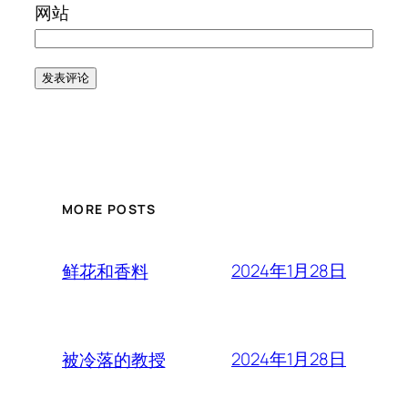
网站
MORE POSTS
2024年1月28日
鲜花和香料
2024年1月28日
被冷落的教授